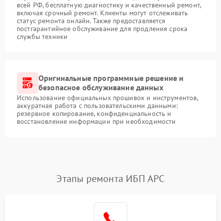
всей РФ, бесплатную диагностику и качественный ремонт,
включая срочный ремонт. Клиенты могут отслеживать
статус ремонта онлайн. Также предоставляется
постгарантийное обслуживание для продления срока
службы техники
Оригинальные программные решение и
безопасное обслуживание данных
Использование официальных прошивок и инструментов,
аккуратная работа с пользовательскими данными:
резервное копирование, конфиденциальность и
восстановление информации при необходимости
Этапы ремонта ИБП APC