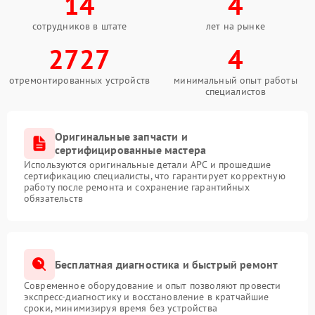
14
4
сотрудников в штате
лет на рынке
2727
4
отремонтированных устройств
минимальный опыт работы
специалистов
Оригинальные запчасти и
сертифицированные мастера
Используются оригинальные детали APC и прошедшие
сертификацию специалисты, что гарантирует корректную
работу после ремонта и сохранение гарантийных
обязательств
Бесплатная диагностика и быстрый ремонт
Современное оборудование и опыт позволяют провести
экспресс-диагностику и восстановление в кратчайшие
сроки, минимизируя время без устройства