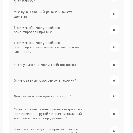
диагностику?
Мне нужен срочный ремонт. Сможете
сделать?
Я хочу, чтобы мое устройство
ремонтировали при мне.
Я хочу, чтобы мое устройство
ремонтировалось только оригинальными
запчастями.
Как я узнаю, что мое устройство готово?
От чего зависит срок ремонта техники?
Диагностика проводится бесплатно?
Может ли вместо меня принять устройство
после ремонта другой человек, контактный
телефон которого я предоставлю?
Возможно ли получать обратную связь в