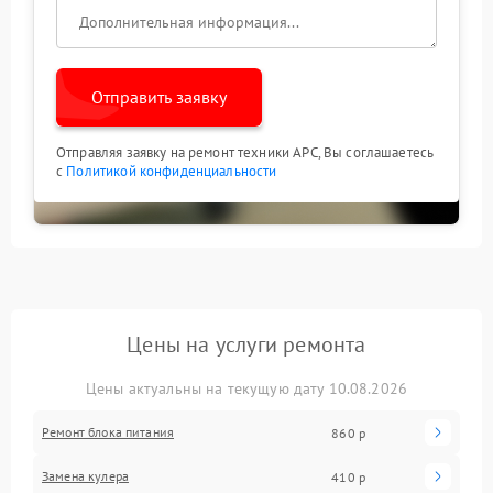
Отправить заявку
Отправляя заявку на ремонт техники APC, Вы соглашаетесь
с
Политикой конфиденциальности
Цены на услуги ремонта
Цены актуальны на текущую дату 10.08.2026
Ремонт блока питания
860 р
Замена кулера
410 р