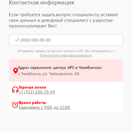
Контактная информация
Если требуется задать вопрос специалисту, оставьте
свои данные и дежурный специалист с радостью
проконсультирует Вас!
Отправляя заявку на ремонт техники APC, Вы соглашаетесь с
Политикой конфиденциальности
Адрес сервисного центра APC в Челябинске:
г. Челябинск, ул. Чайковского, 60
Горячая линия
+7 (351) 200-70-49
Время работы
Ежедневно с 9:00 до 21:00