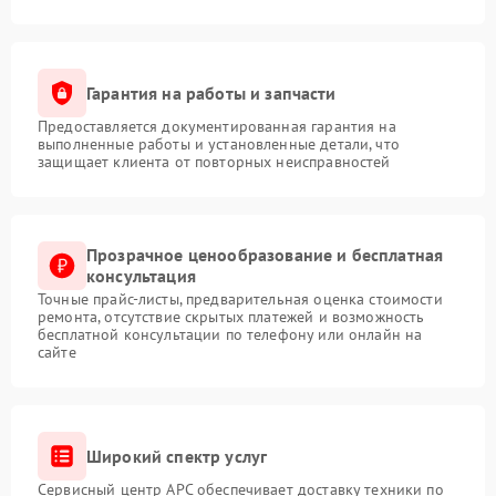
Гарантия на работы и запчасти
Предоставляется документированная гарантия на
выполненные работы и установленные детали, что
защищает клиента от повторных неисправностей
Прозрачное ценообразование и бесплатная
консультация
Точные прайс-листы, предварительная оценка стоимости
ремонта, отсутствие скрытых платежей и возможность
бесплатной консультации по телефону или онлайн на
сайте
Широкий спектр услуг
Сервисный центр APC обеспечивает доставку техники по