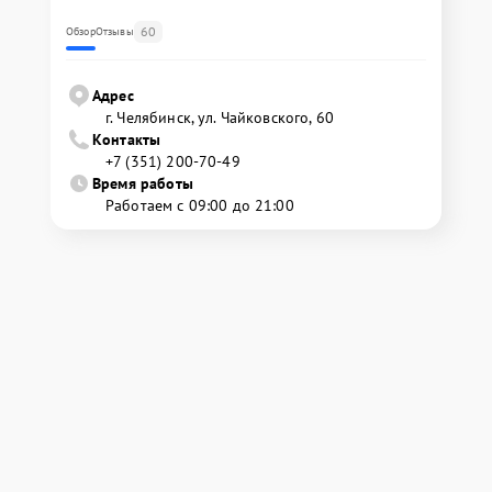
60
Обзор
Отзывы
Адрес
г. Челябинск, ул. Чайковского, 60
Контакты
+7 (351) 200-70-49
Время работы
Работаем с 09:00 до 21:00