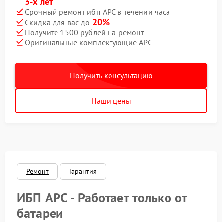
3-х лет
Срочный ремонт ибп APC в течении часа
20%
Скидка для вас до
Получите 1500 рублей на ремонт
Оригинальные комплектующие APC
Получить консультацию
Наши цены
Ремонт
Гарантия
ИБП APC - Работает только от
батареи