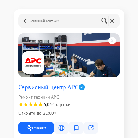
Сервисный центр APC
Сервисный центр APC
Ремонт техники APC
5,0
54 оценки
Открыто до 21:00
Маршрут