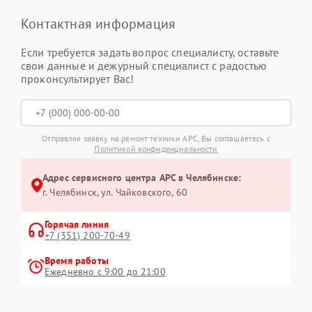
Контактная информация
Если требуется задать вопрос специалисту, оставьте
свои данные и дежурный специалист с радостью
проконсультирует Вас!
Отправляя заявку на ремонт техники APC, Вы соглашаетесь с
Политикой конфиденциальности
Адрес сервисного центра APC в Челябинске:
г. Челябинск, ул. Чайковского, 60
Горячая линия
+7 (351) 200-70-49
Время работы
Ежедневно с 9:00 до 21:00