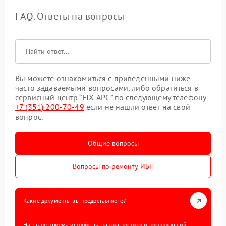
FAQ. Ответы на вопросы
Вы можете ознакомиться с приведенными ниже
часто задаваемыми вопросами, либо обратиться в
сервисный центр “FIX-APC” по следующему телефону
+7 (351) 200-70-49
если не нашли ответ на свой
вопрос.
Общие вопросы
Вопросы по ремонту ИБП
Какие документы вы предоставляете?
На этапе приема устройства на диагностику и последующий