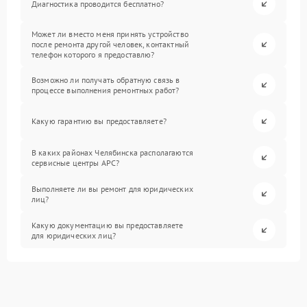
Диагностика проводится бесплатно?
Может ли вместо меня принять устройство
после ремонта другой человек, контактный
телефон которого я предоставлю?
Возможно ли получать обратную связь в
процессе выполнения ремонтных работ?
Какую гарантию вы предоставляете?
В каких районах Челябинска располагаются
сервисные центры APC?
Выполняете ли вы ремонт для юридических
лиц?
Какую документацию вы предоставляете
для юридических лиц?