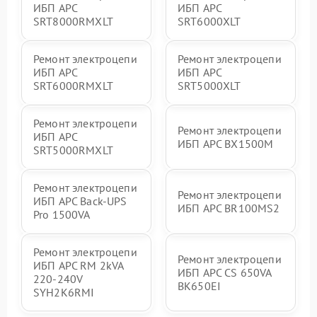
ИБП APC
ИБП APC
SRT8000RMXLT
SRT6000XLT
Ремонт электроцепи
Ремонт электроцепи
ИБП APC
ИБП APC
SRT6000RMXLT
SRT5000XLT
Ремонт электроцепи
Ремонт электроцепи
ИБП APC
ИБП APC BX1500M
SRT5000RMXLT
Ремонт электроцепи
Ремонт электроцепи
ИБП APC Back-UPS
ИБП APC BR100MS2
Pro 1500VA
Ремонт электроцепи
Ремонт электроцепи
ИБП APC RM 2kVA
ИБП APC CS 650VA
220-240V
BK650EI
SYH2K6RMI