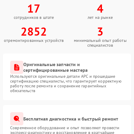
17
4
сотрудников в штате
лет на рынке
2852
3
отремонтированных устройств
минимальный опыт работы
специалистов
Оригинальные запчасти и
сертифицированные мастера
Используются оригинальные детали APC и прошедшие
сертификацию специалисты, что гарантирует корректную
работу после ремонта и сохранение гарантийных
обязательств
Бесплатная диагностика и быстрый ремонт
Современное оборудование и опыт позволяют провести
экспресс-диагностику и восстановление в кратчайшие