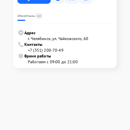
60
Обзор
Отзывы
Адрес
г. Челябинск, ул. Чайковского, 60
Контакты
+7 (351) 200-70-49
Время работы
Работаем с 09:00 до 21:00