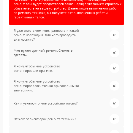
ремонт вам будет предоставлен заказ-наряд с указанием страховых
обязательств на ваше устройство. Далее, после выполнения работ
по ремонту техники, вы получите акт выполненных работ и
гарантийный талон.
Я уже знаю в чем неисправность и какой
ремонт необходим. Для чего проводить
диагностику?
Мне нужен срочный ремонт. Сможете
сделать?
Я хочу, чтобы мое устройство
ремонтировали при мне.
Я хочу, чтобы мое устройство
ремонтировалось только оригинальными
запчастями.
Как я узнаю, что мое устройство готово?
От чего зависит срок ремонта техники?