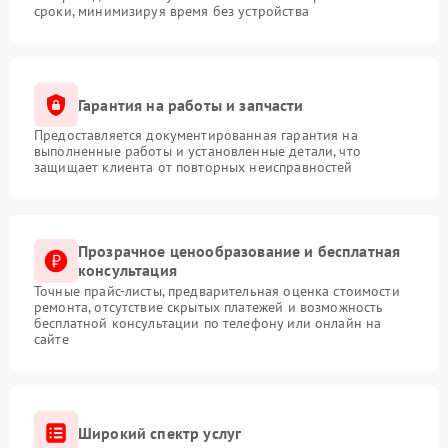
сроки, минимизируя время без устройства
Гарантия на работы и запчасти
Предоставляется документированная гарантия на
выполненные работы и установленные детали, что
защищает клиента от повторных неисправностей
Прозрачное ценообразование и бесплатная
консультация
Точные прайс-листы, предварительная оценка стоимости
ремонта, отсутствие скрытых платежей и возможность
бесплатной консультации по телефону или онлайн на
сайте
Широкий спектр услуг