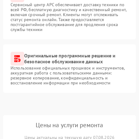
Сервисный центр APC обеспечивает доставку техники по
всей РФ, бесплатную диагностику и качественный ремонт,
включая срочный ремонт. Клиенты могут отслеживать
статус ремонта онлайн. Также предоставляется
постгарантийное обслуживание для продления срока
службы техники
Оригинальные программные решение и
безопасное обслуживание данных
Использование официальных прошивок и инструментов,
аккуратная работа с пользовательскими данными:
резервное копирование, конфиденциальность и
восстановление информации при необходимости
Цены на услуги ремонта
Цены актуальны на текущую дату 07.08.2026