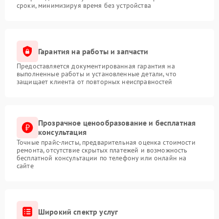
сроки, минимизируя время без устройства
Гарантия на работы и запчасти
Предоставляется документированная гарантия на
выполненные работы и установленные детали, что
защищает клиента от повторных неисправностей
Прозрачное ценообразование и бесплатная
консультация
Точные прайс-листы, предварительная оценка стоимости
ремонта, отсутствие скрытых платежей и возможность
бесплатной консультации по телефону или онлайн на
сайте
Широкий спектр услуг