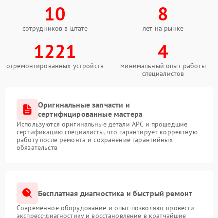
10
8
сотрудников в штате
лет на рынке
1221
4
отремонтированных устройств
минимальный опыт работы
специалистов
Оригинальные запчасти и
сертифицированные мастера
Используются оригинальные детали APC и прошедшие
сертификацию специалисты, что гарантирует корректную
работу после ремонта и сохранение гарантийных
обязательств
Бесплатная диагностика и быстрый ремонт
Современное оборудование и опыт позволяют провести
экспресс-диагностику и восстановление в кратчайшие