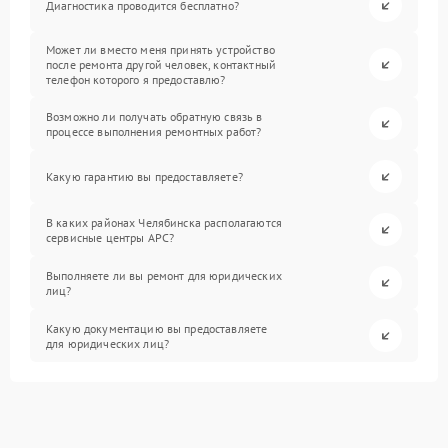
Диагностика проводится бесплатно?
Может ли вместо меня принять устройство
после ремонта другой человек, контактный
телефон которого я предоставлю?
Возможно ли получать обратную связь в
процессе выполнения ремонтных работ?
Какую гарантию вы предоставляете?
В каких районах Челябинска располагаются
сервисные центры APC?
Выполняете ли вы ремонт для юридических
лиц?
Какую документацию вы предоставляете
для юридических лиц?