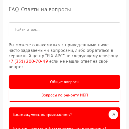
FAQ. Ответы на вопросы
Вы можете ознакомиться с приведенными ниже
часто задаваемыми вопросами, либо обратиться в
сервисный центр “FIX-APC” по следующему телефону
+7 (351) 200-70-49
если не нашли ответ на свой
вопрос.
Общие вопросы
Вопросы по ремонту ИБП
Какие документы вы предоставляете?
На этапе приема устройства на диагностику и последующий