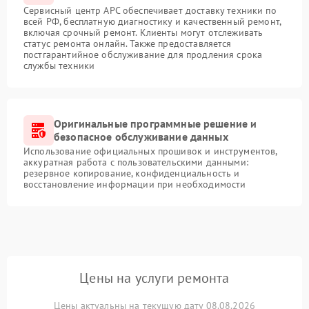
Сервисный центр APC обеспечивает доставку техники по
всей РФ, бесплатную диагностику и качественный ремонт,
включая срочный ремонт. Клиенты могут отслеживать
статус ремонта онлайн. Также предоставляется
постгарантийное обслуживание для продления срока
службы техники
Оригинальные программные решение и
безопасное обслуживание данных
Использование официальных прошивок и инструментов,
аккуратная работа с пользовательскими данными:
резервное копирование, конфиденциальность и
восстановление информации при необходимости
Цены на услуги ремонта
Цены актуальны на текущую дату 08.08.2026