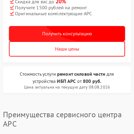
20%
Скидка для вас до
Получите 1500 рублей на ремонт
Оригинальные комплектующие APC
Получить консультацию
Наши цены
Стоимость услуги
ремонт силовой части
для
устройства
ИБП APC
от
800 руб.
Цена актуальна на текущую дату 08.08.2026
Преимущества сервисного центра
APC