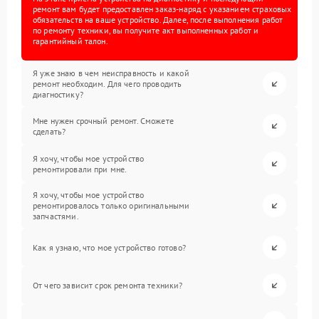
ремонт вам будет предоставлен заказ-наряд с указанием страховых
обязательств на ваше устройство. Далее, после выполнения работ
по ремонту техники, вы получите акт выполненных работ и
гарантийный талон.
Я уже знаю в чем неисправность и какой
ремонт необходим. Для чего проводить
диагностику?
Мне нужен срочный ремонт. Сможете
сделать?
Я хочу, чтобы мое устройство
ремонтировали при мне.
Я хочу, чтобы мое устройство
ремонтировалось только оригинальными
запчастями.
Как я узнаю, что мое устройство готово?
От чего зависит срок ремонта техники?