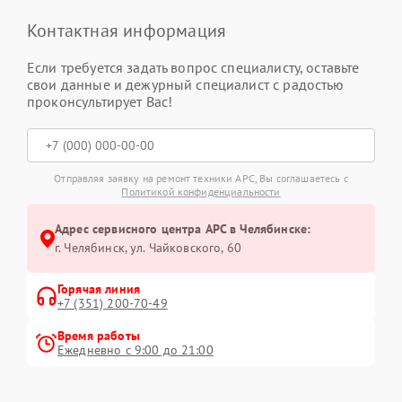
Контактная информация
Если требуется задать вопрос специалисту, оставьте
свои данные и дежурный специалист с радостью
проконсультирует Вас!
Отправляя заявку на ремонт техники APC, Вы соглашаетесь с
Политикой конфиденциальности
Адрес сервисного центра APC в Челябинске:
г. Челябинск, ул. Чайковского, 60
Горячая линия
+7 (351) 200-70-49
Время работы
Ежедневно с 9:00 до 21:00