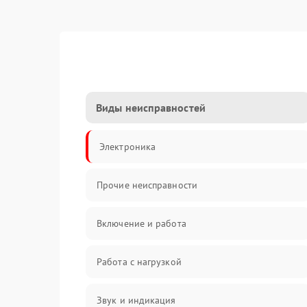
Виды неисправностей
Электроника
Прочие неисправности
Включение и работа
Работа с нагрузкой
Звук и индикация