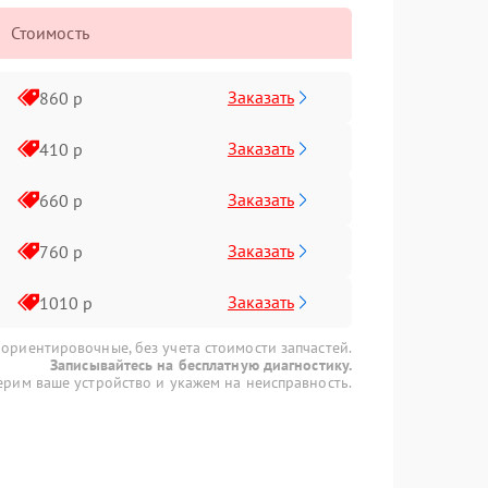
Стоимость
Заказать
860 р
Заказать
410 р
Заказать
660 р
Заказать
760 р
Заказать
1010 р
 ориентировочные, без учета стоимости запчастей.
Записывайтесь на бесплатную диагностику.
рим ваше устройство и укажем на неисправность.