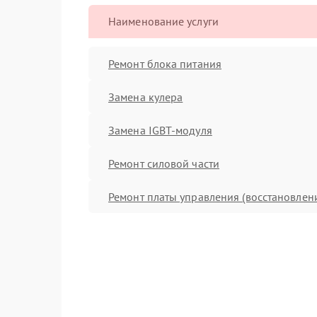
Наименование услуги
Ремонт блока питания
Замена кулера
Замена IGBT-модуля
Ремонт силовой части
Ремонт платы управления (восстановлен