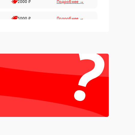
2000 ₽
Подробнее →
3000 ₽
Подробнее →
?
500 ₽
Подробнее →
100 ₽
Подробнее →
1000 ₽
Подробнее →
500 ₽
Подробнее →
1000 ₽
Подробнее →
1500 ₽
Подробнее →