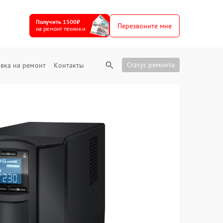
Получить 1500₽
Перезвоните мне
на ремонт техники
Статус ремонта
вка на ремонт
Контакты