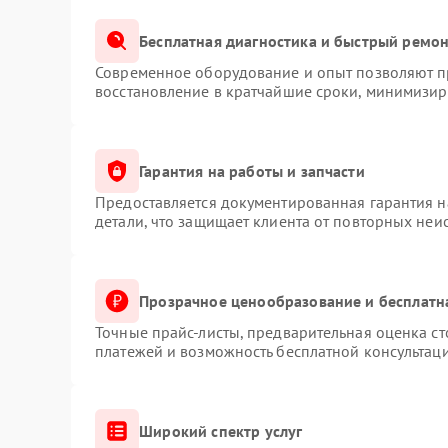
Бесплатная диагностика и быстрый ремо
Современное оборудование и опыт позволяют пр
восстановление в кратчайшие сроки, минимизиру
Гарантия на работы и запчасти
Предоставляется документированная гарантия 
детали, что защищает клиента от повторных неи
Прозрачное ценообразование и бесплатн
Точные прайс-листы, предварительная оценка ст
платежей и возможность бесплатной консультаци
Широкий спектр услуг