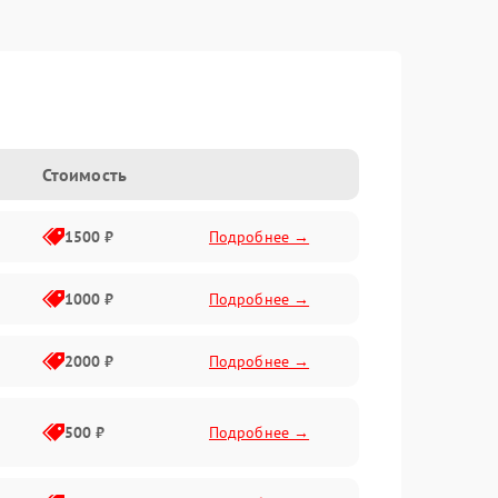
Стоимость
1500 ₽
Подробнее →
1000 ₽
Подробнее →
2000 ₽
Подробнее →
500 ₽
Подробнее →