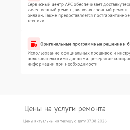
Сервисный центр APC обеспечивает доставку тех
качественный ремонт, включая срочный ремонт. 
онлайн. Также предоставляется постгарантийно
техники
Оригинальные программные решение и б
Использование официальных прошивок и инструм
пользовательскими данными: резервное копиро
информации при необходимости
Цены на услуги ремонта
Цены актуальны на текущую дату 07.08.2026