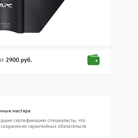
от
2900 руб.
нные мастера
едшие сертификацию специалисты, что
 сохранение гарантийных обязательств