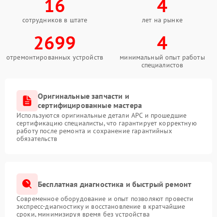
16
4
сотрудников в штате
лет на рынке
2699
4
отремонтированных устройств
минимальный опыт работы
специалистов
Оригинальные запчасти и
сертифицированные мастера
Используются оригинальные детали APC и прошедшие
сертификацию специалисты, что гарантирует корректную
работу после ремонта и сохранение гарантийных
обязательств
Бесплатная диагностика и быстрый ремонт
Современное оборудование и опыт позволяют провести
экспресс-диагностику и восстановление в кратчайшие
сроки, минимизируя время без устройства