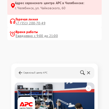
Адрес сервисного центра APC в Челябинске:
г. Челябинск, ул. Чайковского, 60
Горячая линия
+7 (351) 200-70-49
Время работы
Ежедневно с 9:00 до 21:00
Сервисный центр APC