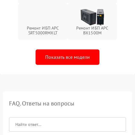
Ремонт ИБП APC
Ремонт ИБП APC
SRT5000RMXLT
BX1500M
Показать все модели
FAQ. Ответы на вопросы