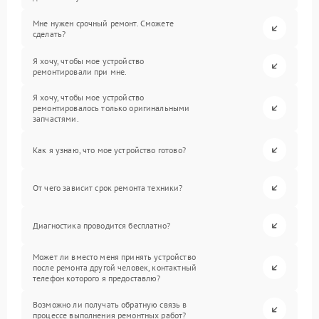
Мне нужен срочный ремонт. Сможете
сделать?
Я хочу, чтобы мое устройство
ремонтировали при мне.
Я хочу, чтобы мое устройство
ремонтировалось только оригинальными
запчастями.
Как я узнаю, что мое устройство готово?
От чего зависит срок ремонта техники?
Диагностика проводится бесплатно?
Может ли вместо меня принять устройство
после ремонта другой человек, контактный
телефон которого я предоставлю?
Возможно ли получать обратную связь в
процессе выполнения ремонтных работ?