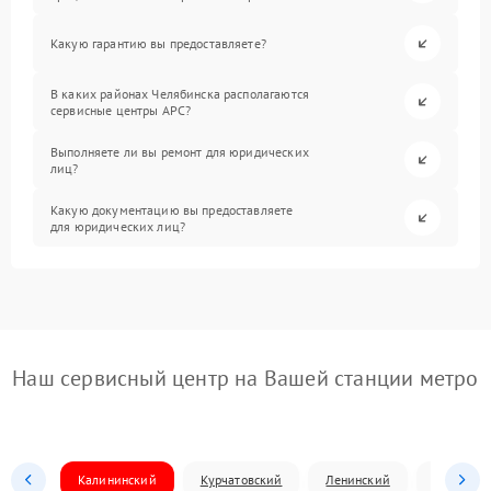
Какую гарантию вы предоставляете?
В каких районах Челябинска располагаются
сервисные центры APC?
Выполняете ли вы ремонт для юридических
лиц?
Какую документацию вы предоставляете
для юридических лиц?
Наш сервисный центр на Вашей станции метро
Калининский
Курчатовский
Ленинский
Металлур