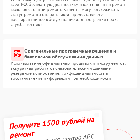
всей РФ, бесплатную диагностику и качественный ремонт,
включая срочный ремонт. Клиенты могут отслеживать
статус ремонта онлайн. Также предоставляется
постгарантийное обслуживание для продления срока
службы техники
Оригинальные программные решение и
безопасное обслуживание данных
Использование официальных прошивок и инструментов,
аккуратная работа с пользовательскими данными:
резервное копирование, конфиденциальность и
восстановление информации при необходимости
Получите 1500 рублей на
ремонт
Акция сервисного центра APC