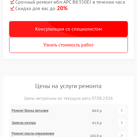
Срочный ремонт ибп APC BK350EI в течении часа
20%
Скидка для вас до
Консультация со специалистом
Узнать стоимость работ
Цены на услуги ремонта
Цены актуальны на текущую дату 07.08.2026
Ремонт блока питания
860 р
Замена кулера
410 р
Ремонт платы управления
1010 р