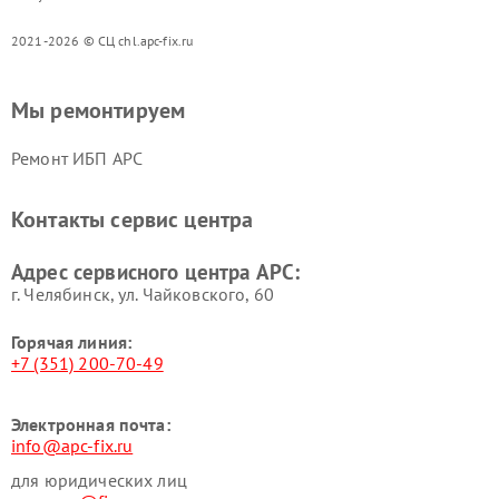
2021-2026 © СЦ chl.apc-fix.ru
Мы ремонтируем
Ремонт ИБП APC
Контакты сервис центра
Адрес сервисного центра APC:
г. Челябинск, ул. Чайковского, 60
Горячая линия:
+7 (351) 200-70-49
Электронная почта:
info@apc-fix.ru
для юридических лиц