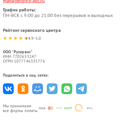
manager@fix-apc.ru
График работы:
ПН-ВСК с 9:00 до 21:00 без перерывов и выходных
Рейтинг сервисного центра
4.9-5.0
ООО "Русервис"
ИНН 7702633247
ОГРН 1077746335776
Поделиться в соц. сетях:
Мы принимаем
все формы оплаты