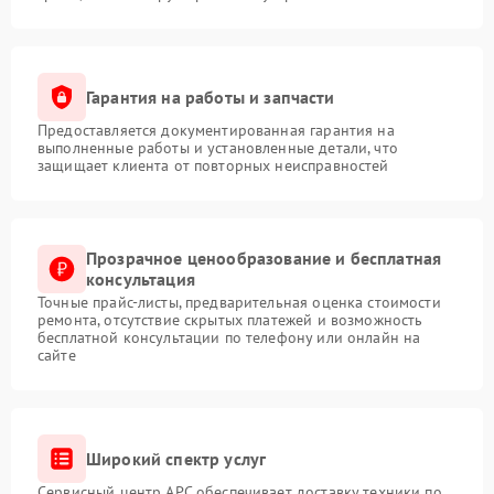
Гарантия на работы и запчасти
Предоставляется документированная гарантия на
выполненные работы и установленные детали, что
защищает клиента от повторных неисправностей
Прозрачное ценообразование и бесплатная
консультация
Точные прайс-листы, предварительная оценка стоимости
ремонта, отсутствие скрытых платежей и возможность
бесплатной консультации по телефону или онлайн на
сайте
Широкий спектр услуг
Сервисный центр APC обеспечивает доставку техники по