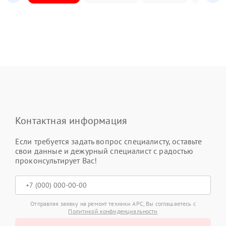
Контактная информация
Если требуется задать вопрос специалисту, оставьте
свои данные и дежурный специалист с радостью
проконсультирует Вас!
Отправляя заявку на ремонт техники APC, Вы соглашаетесь с
Политикой конфиденциальности