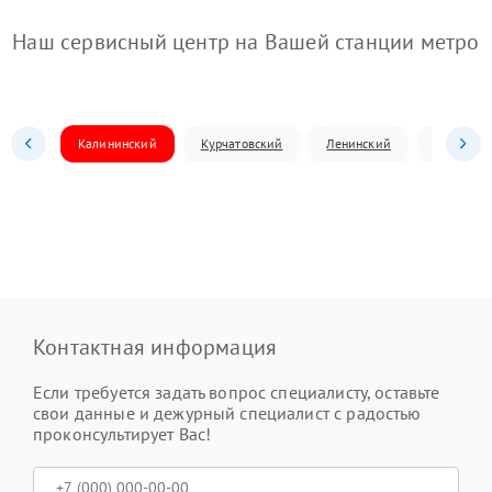
Наш сервисный центр на Вашей станции метро
Калининский
Курчатовский
Ленинский
Металлур
Контактная информация
Если требуется задать вопрос специалисту, оставьте
свои данные и дежурный специалист с радостью
проконсультирует Вас!