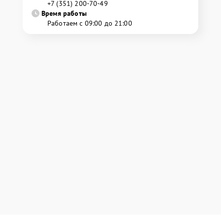
+7 (351) 200-70-49
Время работы
Работаем с 09:00 до 21:00