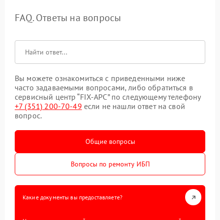
FAQ. Ответы на вопросы
Вы можете ознакомиться с приведенными ниже
часто задаваемыми вопросами, либо обратиться в
сервисный центр “FIX-APC” по следующему телефону
+7 (351) 200-70-49
если не нашли ответ на свой
вопрос.
Общие вопросы
Вопросы по ремонту ИБП
Какие документы вы предоставляете?