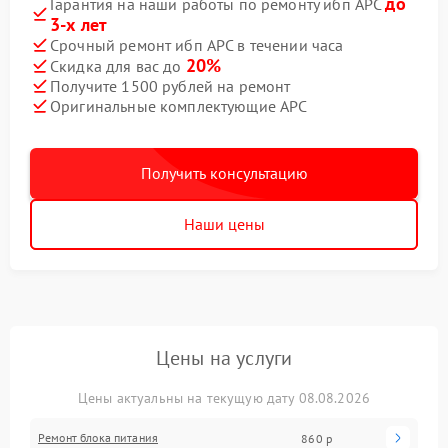
до
Гарантия на наши работы по ремонту ибп APC
3-х лет
Срочный ремонт ибп APC в течении часа
20%
Скидка для вас до
Получите 1500 рублей на ремонт
Оригинальные комплектующие APC
Получить консультацию
Наши цены
Цены на услуги
Цены актуальны на текущую дату 08.08.2026
Ремонт блока питания
860 р