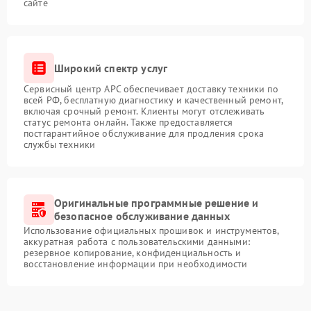
сайте
Широкий спектр услуг
Сервисный центр APC обеспечивает доставку техники по
всей РФ, бесплатную диагностику и качественный ремонт,
включая срочный ремонт. Клиенты могут отслеживать
статус ремонта онлайн. Также предоставляется
постгарантийное обслуживание для продления срока
службы техники
Оригинальные программные решение и
безопасное обслуживание данных
Использование официальных прошивок и инструментов,
аккуратная работа с пользовательскими данными:
резервное копирование, конфиденциальность и
восстановление информации при необходимости