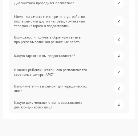
Диагностика проводится бесплатно?
Может ли вместо меня принять устройство
после ремонта другой человек, контактный
телефон которого я предоставлю?
Возможно ли получать обратную связь в
процессе выполнения ремонтных работ?
Какую гарантию вы предоставляете?
В каких районах Челябинска располагаются
сервисные центры APC?
Выполняете ли вы ремонт для юридических
лиц?
Какую документацию вы предоставляете
для юридических лиц?