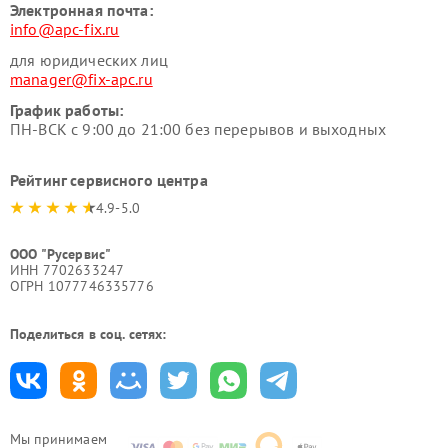
Электронная почта:
info@apc-fix.ru
для юридических лиц
manager@fix-apc.ru
График работы:
ПН-ВСК с 9:00 до 21:00 без перерывов и выходных
Рейтинг сервисного центра
4.9-5.0
ООО "Русервис"
ИНН 7702633247
ОГРН 1077746335776
Поделиться в соц. сетях:
Мы принимаем