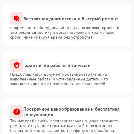
Бесплатная диагностика и быстрый ремонт
Современное оборудование и опыт позволяют провести
экспресс-диагностику и восстановление в кратчайшие
сроки, минимизируя время без устройства
Гарантия на работы и запчасти
Предоставляется документированная гарантия на
выполненные работы и установленные детали, что
защищает клиента от повторных неисправностей
Прозрачное ценообразование и бесплатная
консультация
Точные прайс-листы, предварительная оценка стоимости
ремонта, отсутствие скрытых платежей и возможность
бесплатной консультации по телефону или онлайн на