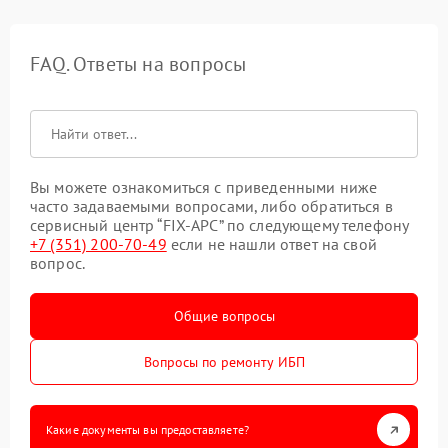
FAQ. Ответы на вопросы
Вы можете ознакомиться с приведенными ниже
часто задаваемыми вопросами, либо обратиться в
сервисный центр “FIX-APC” по следующему телефону
+7 (351) 200-70-49
если не нашли ответ на свой
вопрос.
Общие вопросы
Вопросы по ремонту ИБП
Какие документы вы предоставляете?