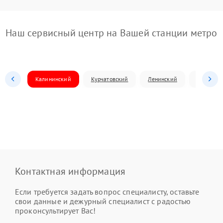
Наш сервисный центр на Вашей станции метро
Калининский
Курчатовский
Ленинский
Металлур
Контактная информация
Если требуется задать вопрос специалисту, оставьте
свои данные и дежурный специалист с радостью
проконсультирует Вас!