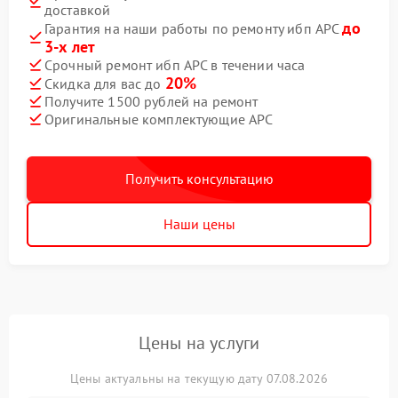
доставкой
до
Гарантия на наши работы по ремонту ибп APC
3-х лет
Срочный ремонт ибп APC в течении часа
20%
Скидка для вас до
Получите 1500 рублей на ремонт
Оригинальные комплектующие APC
Получить консультацию
Наши цены
Цены на услуги
Цены актуальны на текущую дату 07.08.2026