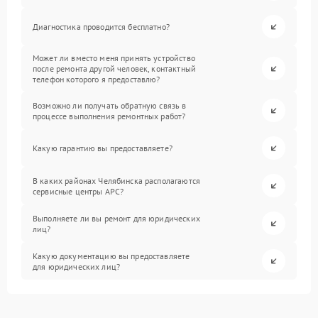
Диагностика проводится бесплатно?
Может ли вместо меня принять устройство
после ремонта другой человек, контактный
телефон которого я предоставлю?
Возможно ли получать обратную связь в
процессе выполнения ремонтных работ?
Какую гарантию вы предоставляете?
В каких районах Челябинска располагаются
сервисные центры APC?
Выполняете ли вы ремонт для юридических
лиц?
Какую документацию вы предоставляете
для юридических лиц?