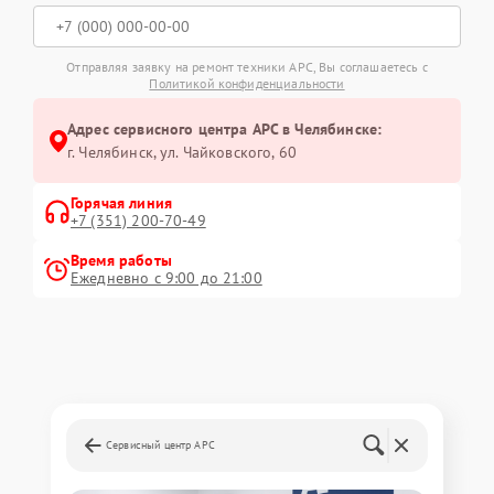
Отправляя заявку на ремонт техники APC, Вы соглашаетесь с
Политикой конфиденциальности
Адрес сервисного центра APC в Челябинске:
г. Челябинск, ул. Чайковского, 60
Горячая линия
+7 (351) 200-70-49
Время работы
Ежедневно с 9:00 до 21:00
Сервисный центр APC