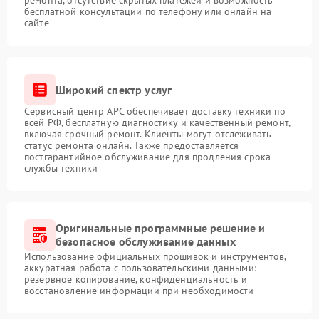
ремонта, отсутствие скрытых платежей и возможность
бесплатной консультации по телефону или онлайн на
сайте
Широкий спектр услуг
Сервисный центр APC обеспечивает доставку техники по
всей РФ, бесплатную диагностику и качественный ремонт,
включая срочный ремонт. Клиенты могут отслеживать
статус ремонта онлайн. Также предоставляется
постгарантийное обслуживание для продления срока
службы техники
Оригинальные программные решение и
безопасное обслуживание данных
Использование официальных прошивок и инструментов,
аккуратная работа с пользовательскими данными:
резервное копирование, конфиденциальность и
восстановление информации при необходимости