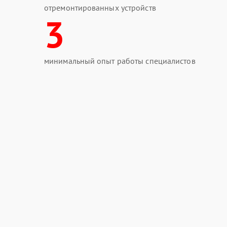
отремонтированных устройств
3
минимальный опыт работы специалистов