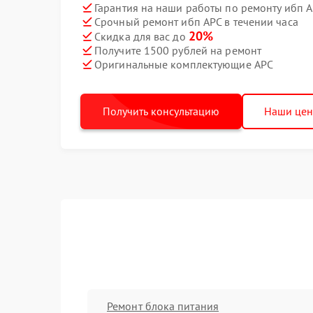
Гарантия на наши работы по ремонту ибп 
Срочный ремонт ибп APC в течении часа
20%
Скидка для вас до
Получите 1500 рублей на ремонт
Оригинальные комплектующие APC
Получить консультацию
Наши це
Ремонт блока питания