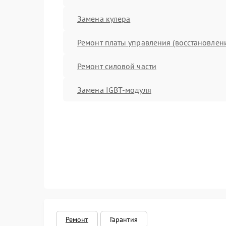
Замена кулера
Ремонт платы управления (восстановлен
Ремонт силовой части
Замена IGBT-модуля
Ремонт
Гарантия