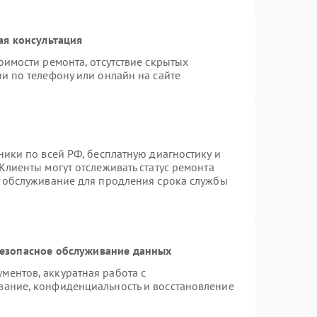
ая консультация
оимости ремонта, отсутствие скрытых
и по телефону или онлайн на сайте
ники по всей РФ, бесплатную диагностику и
Клиенты могут отслеживать статус ремонта
е обслуживание для продления срока службы
езопасное обслуживание данных
ентов, аккуратная работа с
вание, конфиденциальность и восстановление