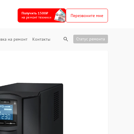
Получить 1500₽
Перезвоните мне
на ремонт техники
Статус ремонта
вка на ремонт
Контакты