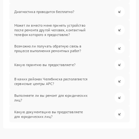
Диагностика проводится бесплатно?
Может ли вместо меня принять устройство
после ремонта другой человек, контактный
телефон которого я предоставлю?
Возможно ли получать обратную связь в
процессе выполнения ремонтных работ?
Какую гарантию вы предоставляете?
В каких районах Челябинска располагаются
сервисные центры APC?
Выполняете ли вы ремонт для юридических
лиц?
Какую документацию вы предоставляете
для юридических лиц?