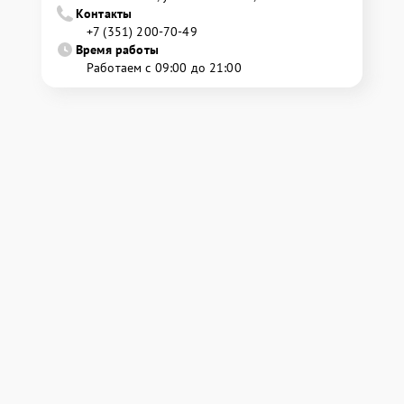
Контакты
+7 (351) 200-70-49
Время работы
Работаем с 09:00 до 21:00