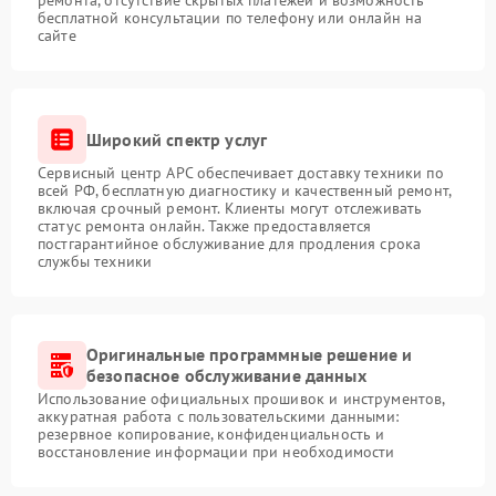
ремонта, отсутствие скрытых платежей и возможность
бесплатной консультации по телефону или онлайн на
сайте
Широкий спектр услуг
Сервисный центр APC обеспечивает доставку техники по
всей РФ, бесплатную диагностику и качественный ремонт,
включая срочный ремонт. Клиенты могут отслеживать
статус ремонта онлайн. Также предоставляется
постгарантийное обслуживание для продления срока
службы техники
Оригинальные программные решение и
безопасное обслуживание данных
Использование официальных прошивок и инструментов,
аккуратная работа с пользовательскими данными:
резервное копирование, конфиденциальность и
восстановление информации при необходимости