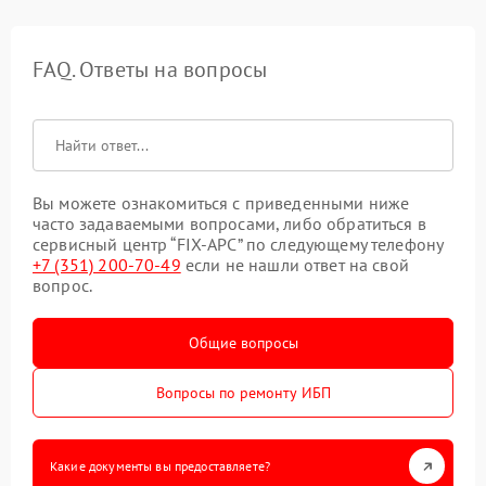
FAQ. Ответы на вопросы
Вы можете ознакомиться с приведенными ниже
часто задаваемыми вопросами, либо обратиться в
сервисный центр “FIX-APC” по следующему телефону
+7 (351) 200-70-49
если не нашли ответ на свой
вопрос.
Общие вопросы
Вопросы по ремонту ИБП
Какие документы вы предоставляете?