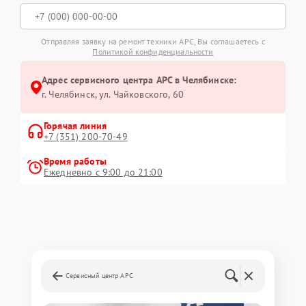
Отправляя заявку на ремонт техники APC, Вы соглашаетесь с
Политикой конфиденциальности
Адрес сервисного центра APC в Челябинске:
г. Челябинск, ул. Чайковского, 60
Горячая линия
+7 (351) 200-70-49
Время работы
Ежедневно с 9:00 до 21:00
Сервисный центр APC