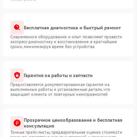
Бесплатная диагностика и быстрый ремонт
Современное оборудование и опыт позволяют провести
экспресс-диагностику и восстановление в кратчайшие
сроки, минимизируя время без устройства
Гарантия на работы и запчасти
Предоставляется документированная гарантия на
выполненные работы и установленные детали, что
защищает клиента от повторных неисправностей
Прозрачное ценообразование и бесплатная
консультация
Точные прайс-листы, предварительная оценка стоимости