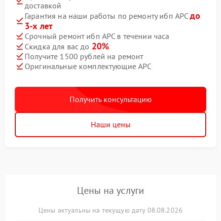
доставкой
до
Гарантия на наши работы по ремонту ибп APC
3-х лет
Срочный ремонт ибп APC в течении часа
20%
Скидка для вас до
Получите 1500 рублей на ремонт
Оригинальные комплектующие APC
Получить консультацию
Наши цены
Цены на услуги
Цены актуальны на текущую дату 08.08.2026