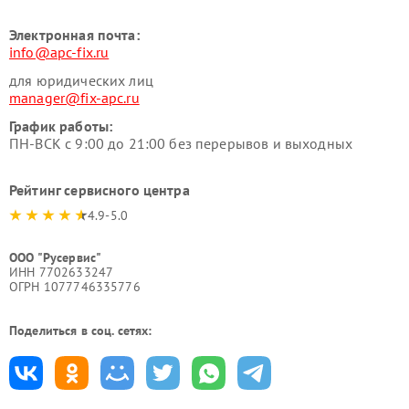
Электронная почта:
info@apc-fix.ru
для юридических лиц
manager@fix-apc.ru
График работы:
ПН-ВСК с 9:00 до 21:00 без перерывов и выходных
Рейтинг сервисного центра
4.9-5.0
ООО "Русервис"
ИНН 7702633247
ОГРН 1077746335776
Поделиться в соц. сетях: