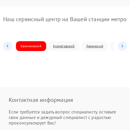
Наш сервисный центр на Вашей станции метро
Калининский
Курчатовский
Ленинский
Металлур
Контактная информация
Если требуется задать вопрос специалисту, оставьте
свои данные и дежурный специалист с радостью
проконсультирует Вас!