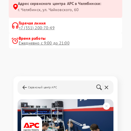
Адрес сервисного центра APC в Челябинске:
г. Челябинск, ул. Чайковского, 60
Горячая линия
+7 (351) 200-70-49
Время работы
Ежедневно с 9:00 до 21:00
Сервисный центр APC