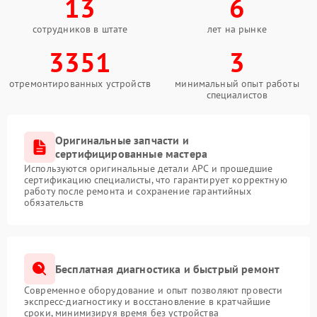
13
6
сотрудников в штате
лет на рынке
3351
3
отремонтированных устройств
минимальный опыт работы
специалистов
Оригинальные запчасти и
сертифицированные мастера
Используются оригинальные детали APC и прошедшие
сертификацию специалисты, что гарантирует корректную
работу после ремонта и сохранение гарантийных
обязательств
Бесплатная диагностика и быстрый ремонт
Современное оборудование и опыт позволяют провести
экспресс-диагностику и восстановление в кратчайшие
сроки, минимизируя время без устройства