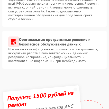
всей РФ, бесплатную диагностику и качественный ремонт,
включая срочный ремонт. Клиенты могут отслеживать
статус ремонта онлайн. Также предоставляется
постгарантийное обслуживание для продления срока
службы техники
Оригинальные программные решение и
безопасное обслуживание данных
Использование официальных прошивок и инструментов,
аккуратная работа с пользовательскими данными:
резервное копирование, конфиденциальность и
восстановление информации при необходимости
Получите 1500 рублей на
ремонт
Акция сервисного центра APC