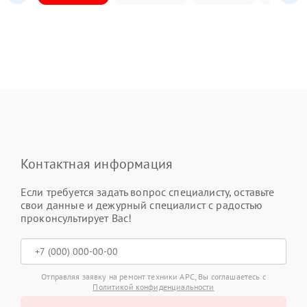
Контактная информация
Если требуется задать вопрос специалисту, оставьте
свои данные и дежурный специалист с радостью
проконсультирует Вас!
Отправляя заявку на ремонт техники APC, Вы соглашаетесь с
Политикой конфиденциальности