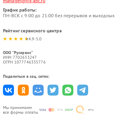
manager@fix-apc.ru
График работы:
ПН-ВСК с 9:00 до 21:00 без перерывов и выходных
Рейтинг сервисного центра
4.9-5.0
ООО "Русервис"
ИНН 7702633247
ОГРН 1077746335776
Поделиться в соц. сетях:
Мы принимаем
все формы оплаты