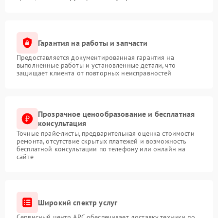
Гарантия на работы и запчасти
Предоставляется документированная гарантия на
выполненные работы и установленные детали, что
защищает клиента от повторных неисправностей
Прозрачное ценообразование и бесплатная
консультация
Точные прайс-листы, предварительная оценка стоимости
ремонта, отсутствие скрытых платежей и возможность
бесплатной консультации по телефону или онлайн на
сайте
Широкий спектр услуг
Сервисный центр APC обеспечивает доставку техники по