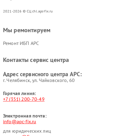
2021-2026 © СЦ chl.apc-fix.ru
Мы ремонтируем
Ремонт ИБП APC
Контакты сервис центра
Адрес сервисного центра APC:
г. Челябинск, ул. Чайковского, 60
Горячая линия:
+7 (351) 200-70-49
Электронная почта:
info@apc-fix.ru
для юридических лиц