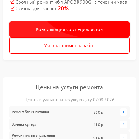
Срочный ремонт ибп APC BR900GI в течении часа
20%
Скидка для вас до
Консультация со специалистом
Узнать стоимость работ
Цены на услуги ремонта
Цены актуальны на текущую дату 07.08.2026
Ремонт блока питания
860 р
Замена кулера
410 р
Ремонт платы управления
1010 р