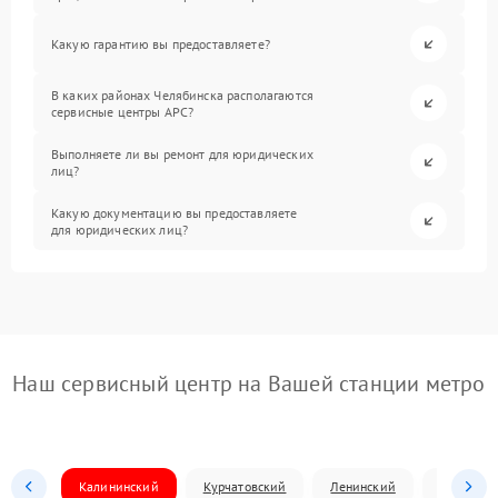
Какую гарантию вы предоставляете?
В каких районах Челябинска располагаются
сервисные центры APC?
Выполняете ли вы ремонт для юридических
лиц?
Какую документацию вы предоставляете
для юридических лиц?
Наш сервисный центр на Вашей станции метро
Калининский
Курчатовский
Ленинский
Металлур