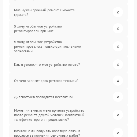
Мне нужен срочный ремонт. Сможете
сделать?
Я хочу, чтобы мое устройство
ремонтировали при мне.
Я хочу, чтобы мое устройство
ремонтировалось только оригинальными
запчастями.
Как я узнаю, что мое устройство готово?
От чего зависит срок ремонта техники?
Диагностика проводится бесплатно?
Может ли вместо меня принять устройство
после ремонта другой человек, контактный
телефон которого я предоставлю?
Возможно ли получать обратную связь в
процессе выполнения ремонтных работ?