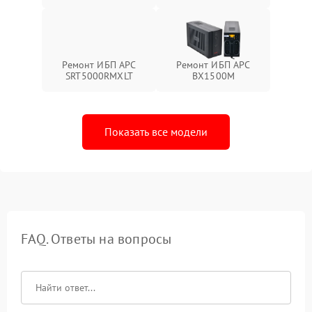
Ремонт ИБП APC
Ремонт ИБП APC
SRT5000RMXLT
BX1500M
Показать все модели
FAQ. Ответы на вопросы