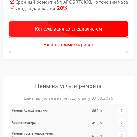
Срочный ремонт ибп APC SRT6KXLI в течении часа
20%
Скидка для вас до
Консультация со специалистом
Узнать стоимость работ
Цены на услуги ремонта
Цены актуальны на текущую дату 09.08.2026
Ремонт блока питания
860 р
Замена кулера
410 р
Ремонт платы управления
1010 р