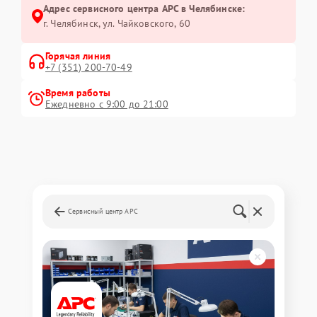
Адрес сервисного центра APC в Челябинске:
г. Челябинск, ул. Чайковского, 60
Горячая линия
+7 (351) 200-70-49
Время работы
Ежедневно с 9:00 до 21:00
Сервисный центр APC