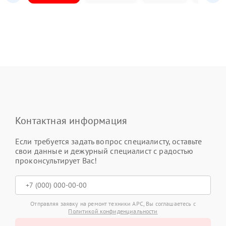
Контактная информация
Если требуется задать вопрос специалисту, оставьте
свои данные и дежурный специалист с радостью
проконсультирует Вас!
Отправляя заявку на ремонт техники APC, Вы соглашаетесь с
Политикой конфиденциальности