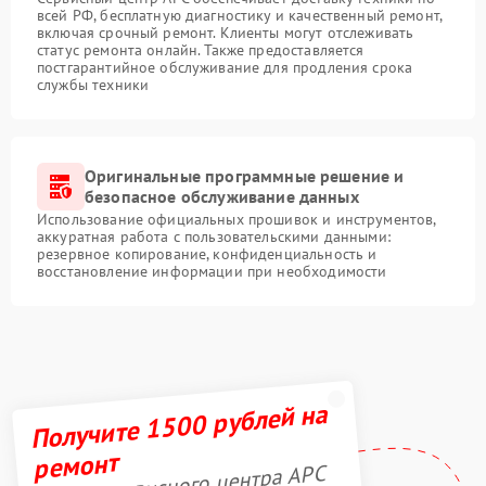
всей РФ, бесплатную диагностику и качественный ремонт,
включая срочный ремонт. Клиенты могут отслеживать
статус ремонта онлайн. Также предоставляется
постгарантийное обслуживание для продления срока
службы техники
Оригинальные программные решение и
безопасное обслуживание данных
Использование официальных прошивок и инструментов,
аккуратная работа с пользовательскими данными:
резервное копирование, конфиденциальность и
восстановление информации при необходимости
Получите 1500 рублей на
ремонт
Акция сервисного центра APC