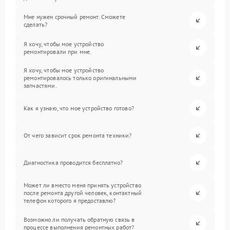
Мне нужен срочный ремонт. Сможете
сделать?
Я хочу, чтобы мое устройство
ремонтировали при мне.
Я хочу, чтобы мое устройство
ремонтировалось только оригинальными
запчастями.
Как я узнаю, что мое устройство готово?
От чего зависит срок ремонта техники?
Диагностика проводится бесплатно?
Может ли вместо меня принять устройство
после ремонта другой человек, контактный
телефон которого я предоставлю?
Возможно ли получать обратную связь в
процессе выполнения ремонтных работ?