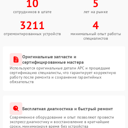
10
5
сотрудников в штате
лет на рынке
3211
4
отремонтированных устройств
минимальный опыт работы
специалистов
Оригинальные запчасти и
сертифицированные мастера
Используются оригинальные детали APC и прошедшие
сертификацию специалисты, что гарантирует корректную
работу после ремонта и сохранение гарантийных
обязательств
Бесплатная диагностика и быстрый ремонт
Современное оборудование и опыт позволяют провести
экспресс-диагностику и восстановление в кратчайшие
сроки, минимизируя время без устройства