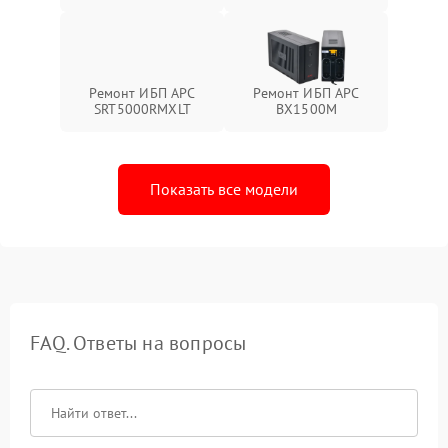
Ремонт ИБП APC
Ремонт ИБП APC
SRT5000RMXLT
BX1500M
Показать все модели
FAQ. Ответы на вопросы