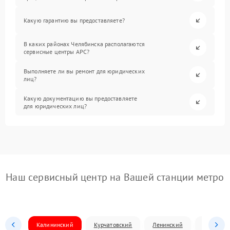
Какую гарантию вы предоставляете?
В каких районах Челябинска располагаются
сервисные центры APC?
Выполняете ли вы ремонт для юридических
лиц?
Какую документацию вы предоставляете
для юридических лиц?
Наш сервисный центр на Вашей станции метро
Калининский
Курчатовский
Ленинский
Металлур