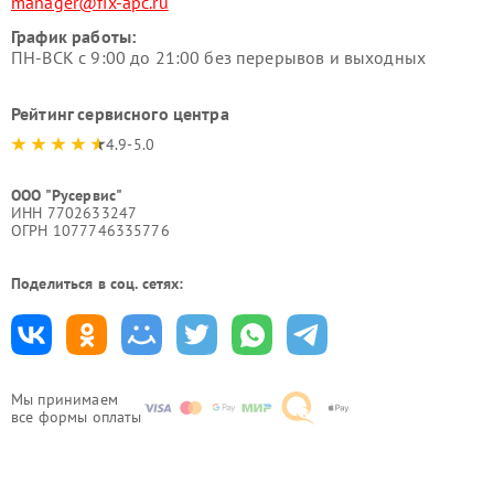
manager@fix-apc.ru
График работы:
ПН-ВСК с 9:00 до 21:00 без перерывов и выходных
Рейтинг сервисного центра
4.9-5.0
ООО "Русервис"
ИНН 7702633247
ОГРН 1077746335776
Поделиться в соц. сетях:
Мы принимаем
все формы оплаты