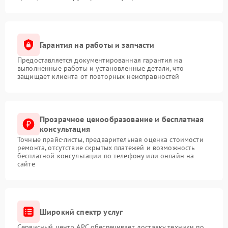
Гарантия на работы и запчасти
Предоставляется документированная гарантия на
выполненные работы и установленные детали, что
защищает клиента от повторных неисправностей
Прозрачное ценообразование и бесплатная
консультация
Точные прайс-листы, предварительная оценка стоимости
ремонта, отсутствие скрытых платежей и возможность
бесплатной консультации по телефону или онлайн на
сайте
Широкий спектр услуг
Сервисный центр APC обеспечивает доставку техники по