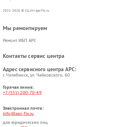
2021-2026 © СЦ chl.apc-fix.ru
Мы ремонтируем
Ремонт ИБП APC
Контакты сервис центра
Адрес сервисного центра APC:
г. Челябинск, ул. Чайковского, 60
Горячая линия:
+7 (351) 200-70-49
Электронная почта:
info@apc-fix.ru
для юридических лиц