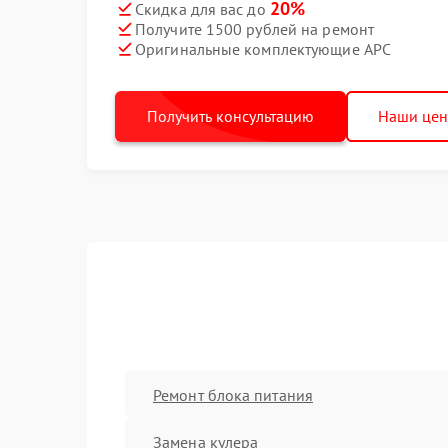
20%
Скидка для вас до
Получите 1500 рублей на ремонт
Оригинальные комплектующие APC
Получить консультацию
Наши це
Ремонт блока питания
Замена кулера