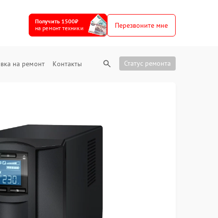
Получить 1500₽
Перезвоните мне
на ремонт техники
Статус ремонта
вка на ремонт
Контакты