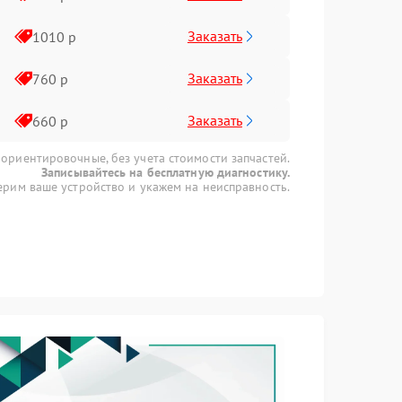
Заказать
1010 р
Заказать
760 р
Заказать
660 р
 ориентировочные, без учета стоимости запчастей.
Записывайтесь на бесплатную диагностику.
рим ваше устройство и укажем на неисправность.