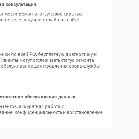
ая консультация
оимости ремонта, отсутствие скрытых
и по телефону или онлайн на сайте
ники по всей РФ, бесплатную диагностику и
Клиенты могут отслеживать статус ремонта
е обслуживание для продления срока службы
езопасное обслуживание данных
ентов, аккуратная работа с
вание, конфиденциальность и восстановление