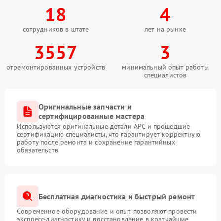
18
4
сотрудников в штате
лет на рынке
3557
3
отремонтированных устройств
минимальный опыт работы
специалистов
Оригинальные запчасти и
сертифицированные мастера
Используются оригинальные детали APC и прошедшие
сертификацию специалисты, что гарантирует корректную
работу после ремонта и сохранение гарантийных
обязательств
Бесплатная диагностика и быстрый ремонт
Современное оборудование и опыт позволяют провести
экспресс-диагностику и восстановление в кратчайшие