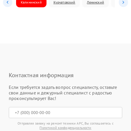
Калининский
Курчатовский
Ленинский
Металлур
Контактная информация
Если требуется задать вопрос специалисту, оставьте
свои данные и дежурный специалист с радостью
проконсультирует Вас!
Отправляя заявку на ремонт техники APC, Вы соглашаетесь с
Политикой конфиденциальности