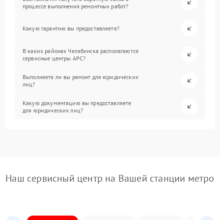
процессе выполнения ремонтных работ?
Какую гарантию вы предоставляете?
В каких районах Челябинска располагаются
сервисные центры APC?
Выполняете ли вы ремонт для юридических
лиц?
Какую документацию вы предоставляете
для юридических лиц?
Наш сервисный центр на Вашей станции метро