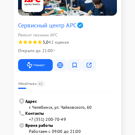
Сервисный центр APC
Ремонт техники APC
5,0
42 оценки
Открыто до 21:00
Маршрут
42
Обзор
Отзывы
Адрес
г. Челябинск, ул. Чайковского, 60
Контакты
+7 (351) 200-70-49
Время работы
Работаем с 09:00 до 21:00