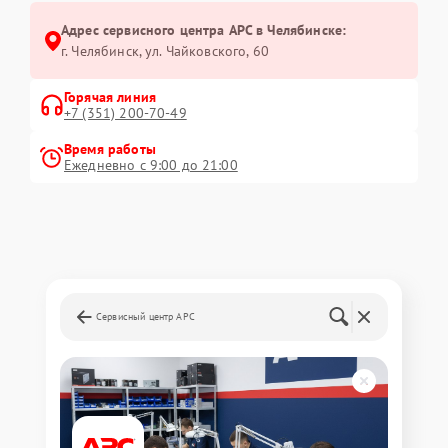
Адрес сервисного центра APC в Челябинске:
г. Челябинск, ул. Чайковского, 60
Горячая линия
+7 (351) 200-70-49
Время работы
Ежедневно с 9:00 до 21:00
Сервисный центр APC