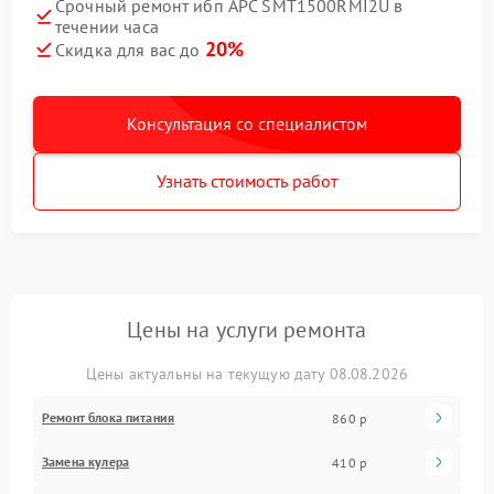
Срочный ремонт ибп APC SMT1500RMI2U в
течении часа
20%
Скидка для вас до
Консультация со специалистом
Узнать стоимость работ
Цены на услуги ремонта
Цены актуальны на текущую дату 08.08.2026
Ремонт блока питания
860 р
Замена кулера
410 р