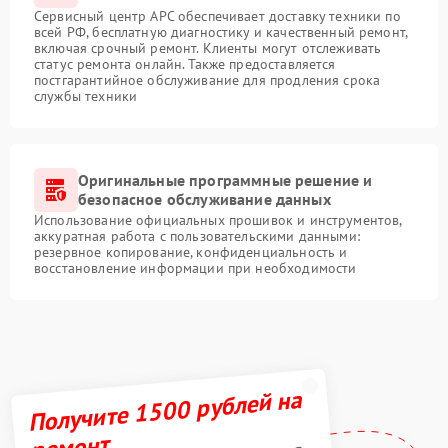
Сервисный центр APC обеспечивает доставку техники по
всей РФ, бесплатную диагностику и качественный ремонт,
включая срочный ремонт. Клиенты могут отслеживать
статус ремонта онлайн. Также предоставляется
постгарантийное обслуживание для продления срока
службы техники
Оригинальные программные решение и
безопасное обслуживание данных
Использование официальных прошивок и инструментов,
аккуратная работа с пользовательскими данными:
резервное копирование, конфиденциальность и
восстановление информации при необходимости
Получите 1500 рублей на
ремонт