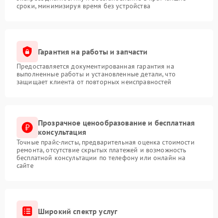
сроки, минимизируя время без устройства
Гарантия на работы и запчасти
Предоставляется документированная гарантия на
выполненные работы и установленные детали, что
защищает клиента от повторных неисправностей
Прозрачное ценообразование и бесплатная
консультация
Точные прайс-листы, предварительная оценка стоимости
ремонта, отсутствие скрытых платежей и возможность
бесплатной консультации по телефону или онлайн на
сайте
Широкий спектр услуг