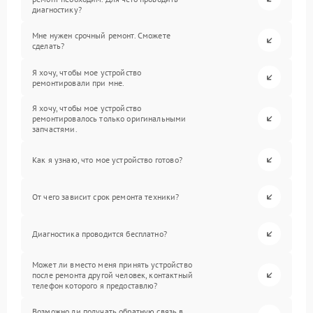
диагностику?
Мне нужен срочный ремонт. Сможете
сделать?
Я хочу, чтобы мое устройство
ремонтировали при мне.
Я хочу, чтобы мое устройство
ремонтировалось только оригинальными
запчастями.
Как я узнаю, что мое устройство готово?
От чего зависит срок ремонта техники?
Диагностика проводится бесплатно?
Может ли вместо меня принять устройство
после ремонта другой человек, контактный
телефон которого я предоставлю?
Возможно ли получать обратную связь в