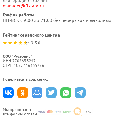
для юридических лиц
manager@fix-apc.ru
График работы:
ПН-ВСК с 9:00 до 21:00 без перерывов и выходных
Рейтинг сервисного центра
4.9-5.0
ООО "Русервис"
ИНН 7702633247
ОГРН 1077746335776
Поделиться в соц. сетях:
Мы принимаем
все формы оплаты