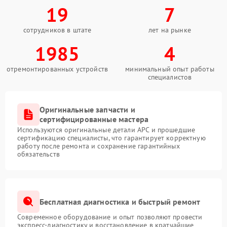
19
7
сотрудников в штате
лет на рынке
1985
4
отремонтированных устройств
минимальный опыт работы
специалистов
Оригинальные запчасти и
сертифицированные мастера
Используются оригинальные детали APC и прошедшие
сертификацию специалисты, что гарантирует корректную
работу после ремонта и сохранение гарантийных
обязательств
Бесплатная диагностика и быстрый ремонт
Современное оборудование и опыт позволяют провести
экспресс-диагностику и восстановление в кратчайшие