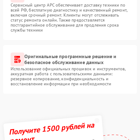
Сервисный центр APC обеспечивает доставку техники по
всей РФ, бесплатную диагностику и качественный ремонт,
включая срочный ремонт. Клиенты могут отслеживать
статус ремонта онлайн. Также предоставляется
постгарантийное обслуживание для продления срока
службы техники
Оригинальные программные решение и
безопасное обслуживание данных
Использование официальных прошивок и инструментов,
аккуратная работа с пользовательскими данными:
резервное копирование, конфиденциальность и
восстановление информации при необходимости
Получите 1500 рублей на
ремонт