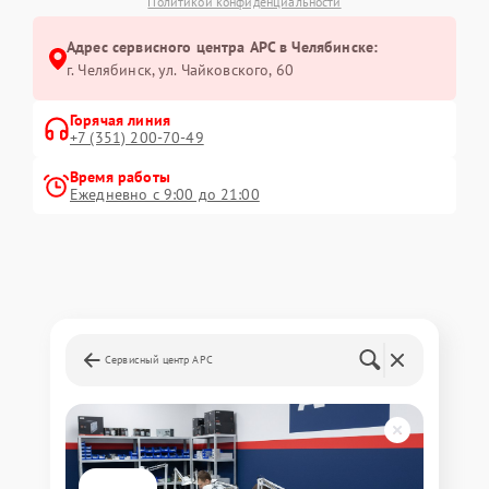
Политикой конфиденциальности
Адрес сервисного центра APC в Челябинске:
г. Челябинск, ул. Чайковского, 60
Горячая линия
+7 (351) 200-70-49
Время работы
Ежедневно с 9:00 до 21:00
Сервисный центр APC