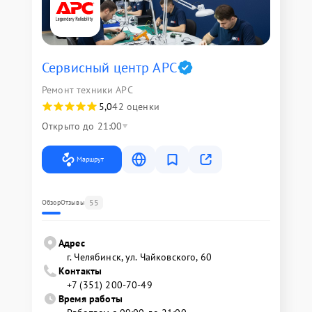
Сервисный центр APC
Ремонт техники APC
5,0
42 оценки
Открыто до 21:00
Маршрут
55
Обзор
Отзывы
Адрес
г. Челябинск, ул. Чайковского, 60
Контакты
+7 (351) 200-70-49
Время работы