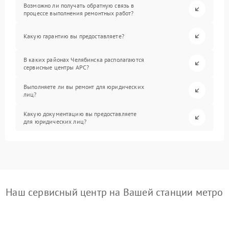
Возможно ли получать обратную связь в
процессе выполнения ремонтных работ?
Какую гарантию вы предоставляете?
В каких районах Челябинска располагаются
сервисные центры APC?
Выполняете ли вы ремонт для юридических
лиц?
Какую документацию вы предоставляете
для юридических лиц?
Наш сервисный центр на Вашей станции метро