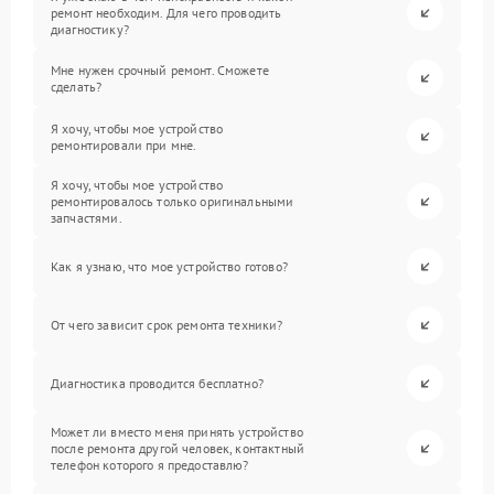
ремонт необходим. Для чего проводить
диагностику?
Мне нужен срочный ремонт. Сможете
сделать?
Я хочу, чтобы мое устройство
ремонтировали при мне.
Я хочу, чтобы мое устройство
ремонтировалось только оригинальными
запчастями.
Как я узнаю, что мое устройство готово?
От чего зависит срок ремонта техники?
Диагностика проводится бесплатно?
Может ли вместо меня принять устройство
после ремонта другой человек, контактный
телефон которого я предоставлю?