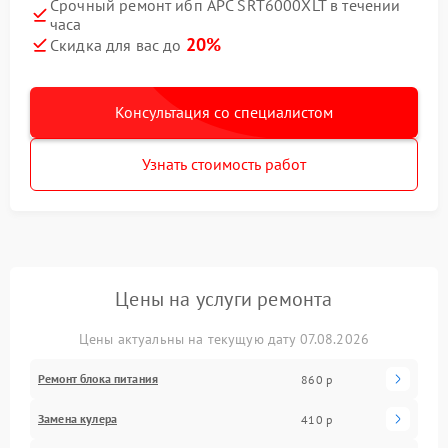
Срочный ремонт ибп APC SRT6000XLT в течении
часа
20%
Скидка для вас до
Консультация со специалистом
Узнать стоимость работ
Цены на услуги ремонта
Цены актуальны на текущую дату 07.08.2026
Ремонт блока питания
860 р
Замена кулера
410 р