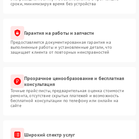
сроки, минимизируя время без устройства
Гарантия на работы и запчасти
Предоставляется документированная гарантия на
выполненные работы и установленные детали, что
защищает клиента от повторных неисправностей
Прозрачное ценообразование и бесплатная
консультация
Точные прайс-листы, предварительная оценка стоимости
ремонта, отсутствие скрытых платежей и возможность
бесплатной консультации по телефону или онлайн на
сайте
Широкий спектр услуг