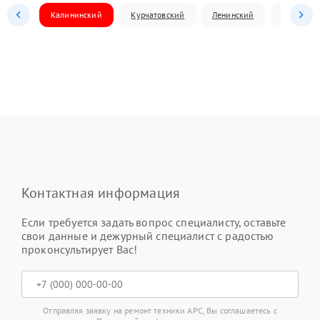
Калининский
Курчатовский
Ленинский
Металлур
Контактная информация
Если требуется задать вопрос специалисту, оставьте
свои данные и дежурный специалист с радостью
проконсультирует Вас!
Отправляя заявку на ремонт техники APC, Вы соглашаетесь с