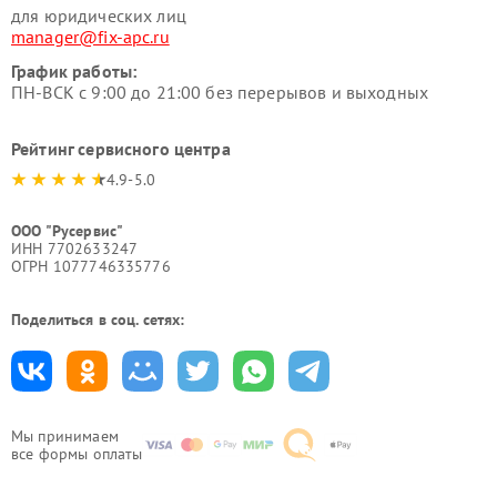
для юридических лиц
manager@fix-apc.ru
График работы:
ПН-ВСК с 9:00 до 21:00 без перерывов и выходных
Рейтинг сервисного центра
4.9-5.0
ООО "Русервис"
ИНН 7702633247
ОГРН 1077746335776
Поделиться в соц. сетях:
Мы принимаем
все формы оплаты