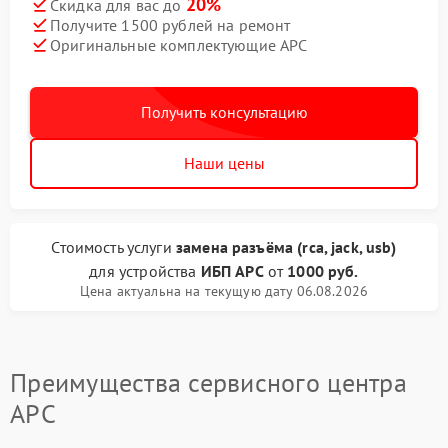
20%
Скидка для вас до
Получите 1500 рублей на ремонт
Оригинальные комплектующие APC
Получить консультацию
Наши цены
Стоимость услуги
замена разъёма (rca, jack, usb)
для устройства
ИБП APC
от
1000 руб.
Цена актуальна на текущую дату 06.08.2026
Преимущества сервисного центра
APC