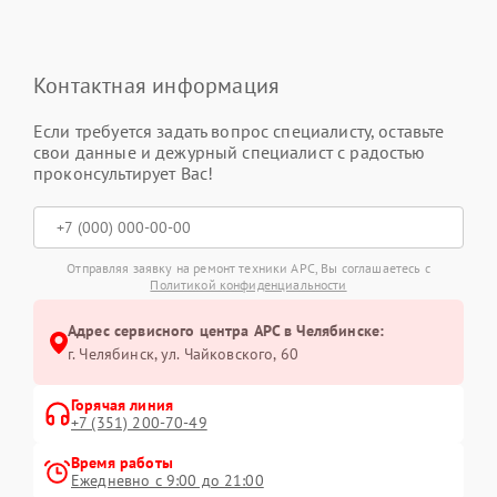
Контактная информация
Если требуется задать вопрос специалисту, оставьте
свои данные и дежурный специалист с радостью
проконсультирует Вас!
Отправляя заявку на ремонт техники APC, Вы соглашаетесь с
Политикой конфиденциальности
Адрес сервисного центра APC в Челябинске:
г. Челябинск, ул. Чайковского, 60
Горячая линия
+7 (351) 200-70-49
Время работы
Ежедневно с 9:00 до 21:00