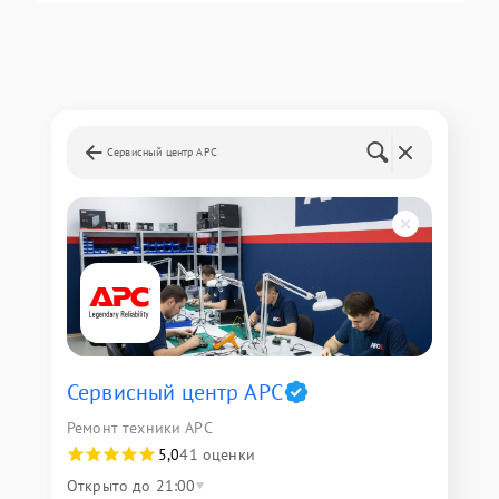
Сервисный центр APC
Сервисный центр APC
Ремонт техники APC
5,0
41 оценки
Открыто до 21:00