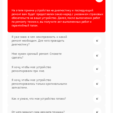
На этапе приема устройства на диагностику и последующий
ремонт вам будет предоставлен заказ-наряд с указанием страховых
обязательств на ваше устройство. Далее, после выполнения работ
по ремонту техники, вы получите акт выполненных работ и
гарантийный талон.
Я уже знаю в чем неисправность и какой
ремонт необходим. Для чего проводить
диагностику?
Мне нужен срочный ремонт. Сможете
сделать?
Я хочу, чтобы мое устройство
ремонтировали при мне.
Я хочу, чтобы мое устройство
ремонтировалось только оригинальными
запчастями.
Как я узнаю, что мое устройство готово?
От чего зависит срок ремонта техники?