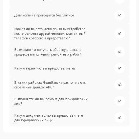
Диагностика проводится бесплатно?
Может ли вместо меня принять устройство
после ремонта другой человек, контактный
телефон которого я предоставлю?
Возможно ли получать обратную связь в
процессе выполнения ремонтных работ?
Какую гарантию вы предоставляете?
В каких районах Челябинска располагаются
сервисные центры APC?
Выполняете ли вы ремонт для юридических
лиц?
Какую документацию вы предоставляете
для юридических лиц?