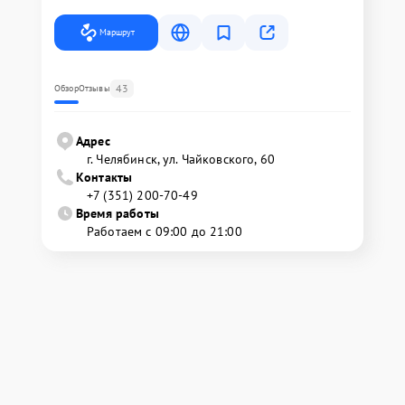
Маршрут
43
Обзор
Отзывы
Адрес
г. Челябинск, ул. Чайковского, 60
Контакты
+7 (351) 200-70-49
Время работы
Работаем с 09:00 до 21:00