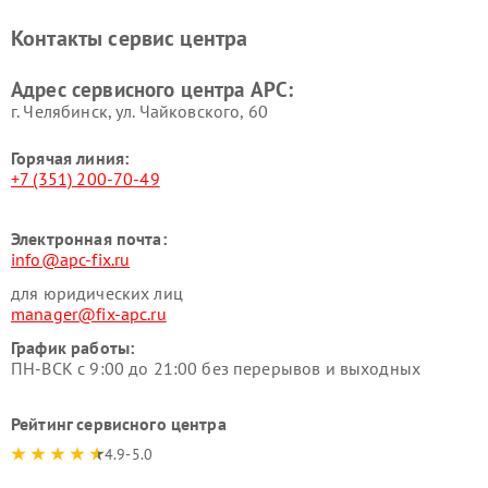
Контакты сервис центра
Адрес сервисного центра APC:
г. Челябинск, ул. Чайковского, 60
Горячая линия:
+7 (351) 200-70-49
Электронная почта:
info@apc-fix.ru
для юридических лиц
manager@fix-apc.ru
График работы:
ПН-ВСК с 9:00 до 21:00 без перерывов и выходных
Рейтинг сервисного центра
4.9-5.0