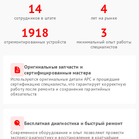
14
4
сотрудников в штате
лет на рынке
1918
3
отремонтированных устройств
минимальный опыт работы
специалистов
Оригинальные запчасти и
сертифицированные мастера
Используются оригинальные детали APC и прошедшие
сертификацию специалисты, что гарантирует корректную
работу после ремонта и сохранение гарантийных
обязательств
Бесплатная диагностика и быстрый ремонт
Современное оборудование и опыт позволяют провести
экспресс-диагностику и восстановление в кратчайшие