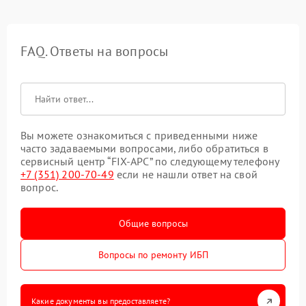
FAQ. Ответы на вопросы
Вы можете ознакомиться с приведенными ниже
часто задаваемыми вопросами, либо обратиться в
сервисный центр “FIX-APC” по следующему телефону
+7 (351) 200-70-49
если не нашли ответ на свой
вопрос.
Общие вопросы
Вопросы по ремонту ИБП
Какие документы вы предоставляете?