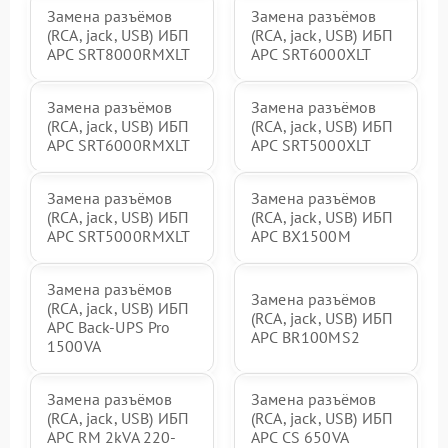
Замена разъёмов
Замена разъёмов
(RCA, jack, USB) ИБП
(RCA, jack, USB) ИБП
APC SRT8000RMXLT
APC SRT6000XLT
Замена разъёмов
Замена разъёмов
(RCA, jack, USB) ИБП
(RCA, jack, USB) ИБП
APC SRT6000RMXLT
APC SRT5000XLT
Замена разъёмов
Замена разъёмов
(RCA, jack, USB) ИБП
(RCA, jack, USB) ИБП
APC SRT5000RMXLT
APC BX1500M
Замена разъёмов
Замена разъёмов
(RCA, jack, USB) ИБП
(RCA, jack, USB) ИБП
APC Back-UPS Pro
APC BR100MS2
1500VA
Замена разъёмов
Замена разъёмов
(RCA, jack, USB) ИБП
(RCA, jack, USB) ИБП
APC RM 2kVA 220-
APC CS 650VA