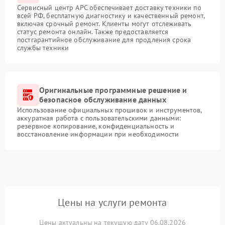
Сервисный центр APC обеспечивает доставку техники по
всей РФ, бесплатную диагностику и качественный ремонт,
включая срочный ремонт. Клиенты могут отслеживать
статус ремонта онлайн. Также предоставляется
постгарантийное обслуживание для продления срока
службы техники
Оригинальные программные решение и
безопасное обслуживание данных
Использование официальных прошивок и инструментов,
аккуратная работа с пользовательскими данными:
резервное копирование, конфиденциальность и
восстановление информации при необходимости
Цены на услуги ремонта
Цены актуальны на текущую дату 06.08.2026