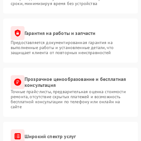
сроки, минимизируя время без устройства
Гарантия на работы и запчасти
Предоставляется документированная гарантия на
выполненные работы и установленные детали, что
защищает клиента от повторных неисправностей
Прозрачное ценообразование и бесплатная
консультация
Точные прайс-листы, предварительная оценка стоимости
ремонта, отсутствие скрытых платежей и возможность
бесплатной консультации по телефону или онлайн на
сайте
Широкий спектр услуг