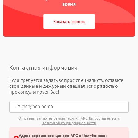
время
Заказать звонок
Контактная информация
Если требуется задать вопрос специалисту, оставьте
свои данные и дежурный специалист с радостью
проконсультирует Вас!
Отправляя заявку на ремонт техники APC, Вы соглашаетесь с
Политикой конфиденциальности
Адрес сервисного центра APC в Челябинске: