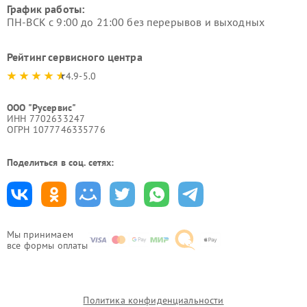
График работы:
ПН-ВСК с 9:00 до 21:00 без перерывов и выходных
Рейтинг сервисного центра
4.9-5.0
ООО "Русервис"
ИНН 7702633247
ОГРН 1077746335776
Поделиться в соц. сетях:
Мы принимаем
все формы оплаты
Политика конфиденциальности