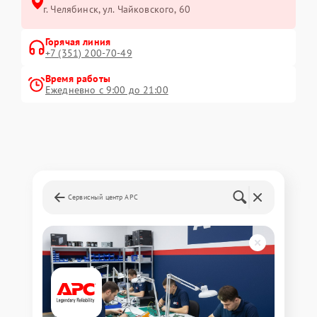
г. Челябинск, ул. Чайковского, 60
Горячая линия
+7 (351) 200-70-49
Время работы
Ежедневно с 9:00 до 21:00
Сервисный центр APC