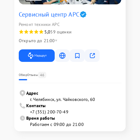
Сервисный центр APC
Ремонт техники APC
5,0
59 оценки
Открыто до 21:00
Маршрут
46
Обзор
Отзывы
Адрес
г. Челябинск, ул. Чайковского, 60
Контакты
+7 (351) 200-70-49
Время работы
Работаем с 09:00 до 21:00