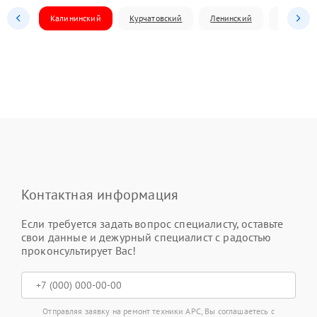
Калининский
Курчатовский
Ленинский
Металлур
Контактная информация
Если требуется задать вопрос специалисту, оставьте
свои данные и дежурный специалист с радостью
проконсультирует Вас!
Отправляя заявку на ремонт техники APC, Вы соглашаетесь с