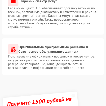
Широкий спектр услуг
Сервисный центр APC обеспечивает доставку техники по
всей РФ, бесплатную диагностику и качественный ремонт,
включая срочный ремонт. Клиенты могут отслеживать
статус ремонта онлайн. Также предоставляется
постгарантийное обслуживание для продления срока
службы техники
Оригинальные программные решение и
безопасное обслуживание данных
Использование официальных прошивок и инструментов,
аккуратная работа с пользовательскими данными:
резервное копирование, конфиденциальность и
восстановление информации при необходимости
Получите 1500 рублей на