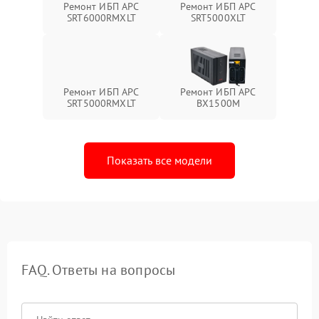
Ремонт ИБП APC
Ремонт ИБП APC
SRT6000RMXLT
SRT5000XLT
Ремонт ИБП APC
Ремонт ИБП APC
SRT5000RMXLT
BX1500M
Показать все модели
FAQ. Ответы на вопросы