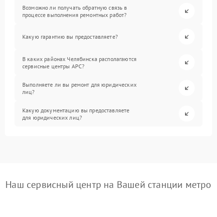
Возможно ли получать обратную связь в
процессе выполнения ремонтных работ?
Какую гарантию вы предоставляете?
В каких районах Челябинска располагаются
сервисные центры APC?
Выполняете ли вы ремонт для юридических
лиц?
Какую документацию вы предоставляете
для юридических лиц?
Наш сервисный центр на Вашей станции метро