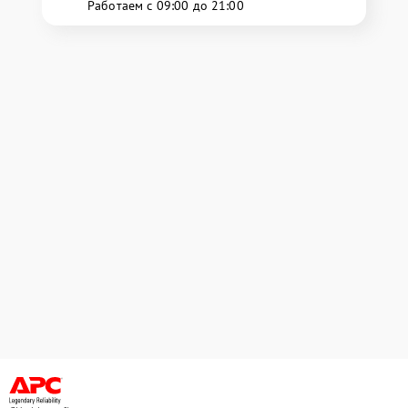
Работаем с 09:00 до 21:00