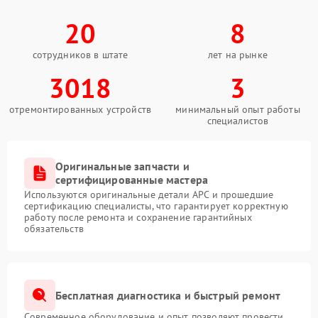
20
8
сотрудников в штате
лет на рынке
3018
3
отремонтированных устройств
минимальный опыт работы
специалистов
Оригинальные запчасти и
сертифицированные мастера
Используются оригинальные детали APC и прошедшие
сертификацию специалисты, что гарантирует корректную
работу после ремонта и сохранение гарантийных
обязательств
Бесплатная диагностика и быстрый ремонт
Современное оборудование и опыт позволяют провести