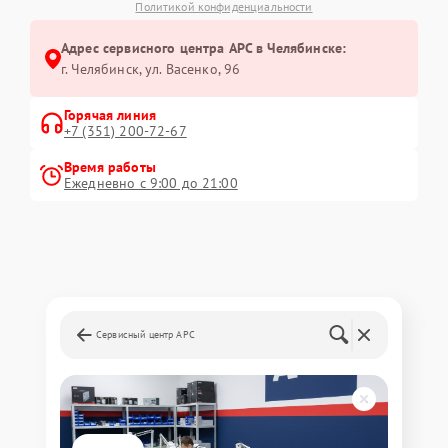
Политикой конфиденциальности
Адрес сервисного центра APC в Челябинске:
г. Челябинск, ул. Васенко, 96
Горячая линия
+7 (351) 200-72-67
Время работы
Ежедневно с 9:00 до 21:00
Сервисный центр APC