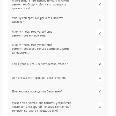
Я уже знаю в чем неисправность и какой
ремонт необходим. Для чего проводить
диагностику?
Мне нужен срочный ремонт. Сможете
сделать?
Я хочу, чтобы мое устройство
ремонтировали при мне.
Я хочу, чтобы мое устройство
ремонтировалось только оригинальными
запчастями.
Как я узнаю, что мое устройство готово?
От чего зависит срок ремонта техники?
Диагностика проводится бесплатно?
Может ли вместо меня принять устройство
после ремонта другой человек, контактный
телефон которого я предоставлю?