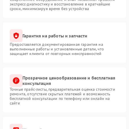
экспресс-диагностику и восстановление в кратчайшие
сроки, минимизируя время без устройства
Гарантия на работы и запчасти
Предоставляется документированная гарантия на
выполненные работы и установленные детали, что
защищает клиента от повторных неисправностей
Прозрачное ценообразование и бесплатная
консультация
Точные прайс-листы, предварительная оценка стоимости
ремонта, отсутствие скрытых платежей и возможность
бесплатной консультации по телефону или онлайн на
сайте