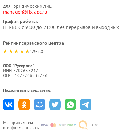
для юридических лиц
manager@fix-apc.ru
График работы:
ПН-ВСК с 9:00 до 21:00 без перерывов и выходных
Рейтинг сервисного центра
4.9-5.0
ООО "Русервис"
ИНН 7702633247
ОГРН 1077746335776
Поделиться в соц. сетях:
Мы принимаем
все формы оплаты