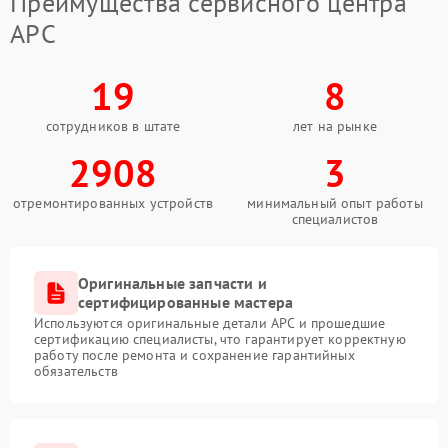
Преимущества сервисного центра
APC
19
8
сотрудников в штате
лет на рынке
2908
3
отремонтированных устройств
минимальный опыт работы
специалистов
Оригинальные запчасти и
сертифицированные мастера
Используются оригинальные детали APC и прошедшие
сертификацию специалисты, что гарантирует корректную
работу после ремонта и сохранение гарантийных
обязательств