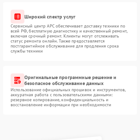
Широкий спектр услуг
Сервисный центр APC обеспечивает доставку техники по
всей РФ, бесплатную диагностику и качественный ремонт,
включая срочный ремонт. Клиенты могут отслеживать
статус ремонта онлайн. Также предоставляется
постгарантийное обслуживание для продления срока
службы техники
Оригинальные программные решение и
безопасное обслуживание данных
Использование официальных прошивок и инструментов,
аккуратная работа с пользовательскими данными:
резервное копирование, конфиденциальность и
восстановление информации при необходимости