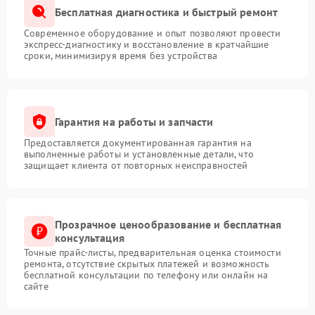
Бесплатная диагностика и быстрый ремонт
Современное оборудование и опыт позволяют провести
экспресс-диагностику и восстановление в кратчайшие
сроки, минимизируя время без устройства
Гарантия на работы и запчасти
Предоставляется документированная гарантия на
выполненные работы и установленные детали, что
защищает клиента от повторных неисправностей
Прозрачное ценообразование и бесплатная
консультация
Точные прайс-листы, предварительная оценка стоимости
ремонта, отсутствие скрытых платежей и возможность
бесплатной консультации по телефону или онлайн на
сайте