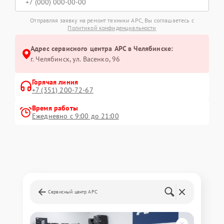
Отправляя заявку на ремонт техники APC, Вы соглашаетесь с
Политикой конфиденциальности
Адрес сервисного центра APC в Челябинске:
г. Челябинск, ул. Васенко, 96
Горячая линия
+7 (351) 200-72-67
Время работы
Ежедневно с 9:00 до 21:00
Сервисный центр APC