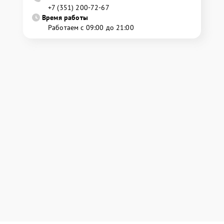
+7 (351) 200-72-67
Время работы
Работаем с 09:00 до 21:00