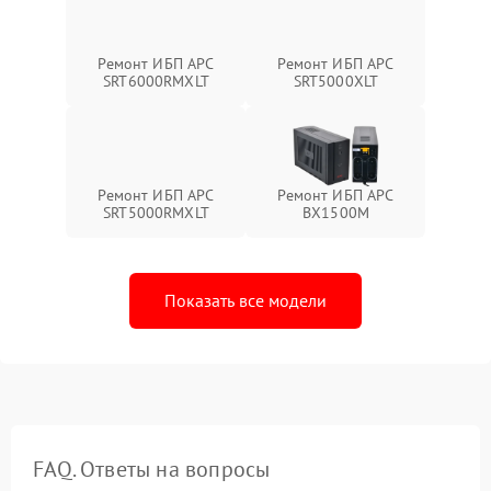
Ремонт ИБП APC
Ремонт ИБП APC
SRT6000RMXLT
SRT5000XLT
Ремонт ИБП APC
Ремонт ИБП APC
SRT5000RMXLT
BX1500M
Показать все модели
FAQ. Ответы на вопросы