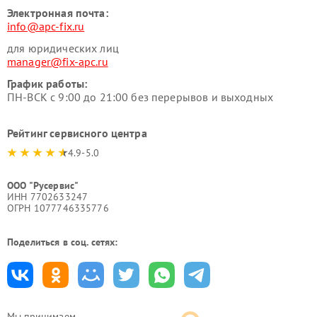
Электронная почта:
info@apc-fix.ru
для юридических лиц
manager@fix-apc.ru
График работы:
ПН-ВСК с 9:00 до 21:00 без перерывов и выходных
Рейтинг сервисного центра
4.9-5.0
ООО "Русервис"
ИНН 7702633247
ОГРН 1077746335776
Поделиться в соц. сетях:
Мы принимаем