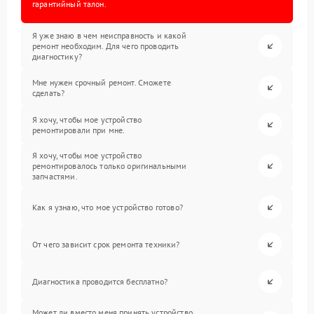
гарантийный талон.
Я уже знаю в чем неисправность и какой
ремонт необходим. Для чего проводить
диагностику?
Мне нужен срочный ремонт. Сможете
сделать?
Я хочу, чтобы мое устройство
ремонтировали при мне.
Я хочу, чтобы мое устройство
ремонтировалось только оригинальными
запчастями.
Как я узнаю, что мое устройство готово?
От чего зависит срок ремонта техники?
Диагностика проводится бесплатно?
Может ли вместо меня принять устройство