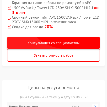
Гарантия на наши работы по ремонту ибп APC
до
1500VA Rack / Tower LCD 230V SMX1500RMI2U
3-х лет
Срочный ремонт ибп APC 1500VA Rack / Tower LCD
230V SMX1500RMI2U в течении часа
20%
Скидка для вас до
Консультация со специалистом
Узнать стоимость работ
Цены на услуги ремонта
Цены актуальны на текущую дату 09.08.2026
Ремонт блока питания
860 р