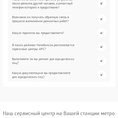
после ремонта другой человек, контактный
телефон которого я предоставлю?
Возможно ли получать обратную связь в
процессе выполнения ремонтных работ?
Какую гарантию вы предоставляете?
В каких районах Челябинска располагаются
сервисные центры APC?
Выполняете ли вы ремонт для юридических
лиц?
Какую документацию вы предоставляете
для юридических лиц?
Наш сервисный центр на Вашей станции метро