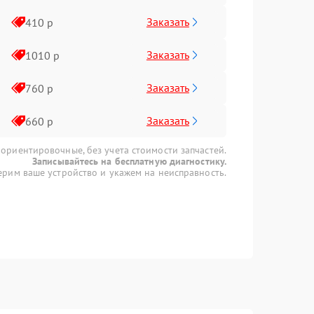
Заказать
410 р
Заказать
1010 р
Заказать
760 р
Заказать
660 р
 ориентировочные, без учета стоимости запчастей.
Записывайтесь на бесплатную диагностику.
рим ваше устройство и укажем на неисправность.