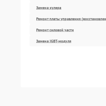
Замена кулера
Ремонт платы управления (восстановлен
Ремонт силовой части
Замена IGBT-модуля