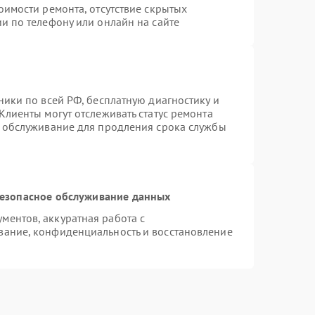
оимости ремонта, отсутствие скрытых
и по телефону или онлайн на сайте
ники по всей РФ, бесплатную диагностику и
Клиенты могут отслеживать статус ремонта
е обслуживание для продления срока службы
езопасное обслуживание данных
ентов, аккуратная работа с
вание, конфиденциальность и восстановление