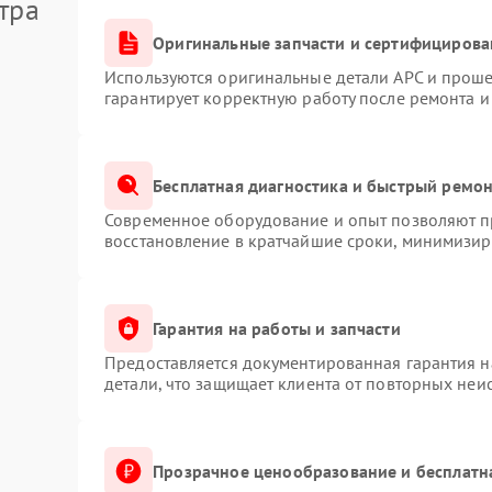
тра
Оригинальные запчасти и сертифицирова
Используются оригинальные детали APC и прош
гарантирует корректную работу после ремонта и
Бесплатная диагностика и быстрый ремо
Современное оборудование и опыт позволяют пр
восстановление в кратчайшие сроки, минимизиру
Гарантия на работы и запчасти
Предоставляется документированная гарантия 
детали, что защищает клиента от повторных неи
Прозрачное ценообразование и бесплатн