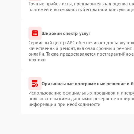
Точные прайс-листы, предварительная оценка ст
платежей и возможность бесплатной консультаци
Широкий спектр услуг
Сервисный центр APC обеспечивает доставку тех
качественный ремонт, включая срочный ремонт. 
онлайн. Также предоставляется постгарантийно
техники
Оригинальные программные решение и б
Использование официальных прошивок и инструм
пользовательскими данными: резервное копиро
информации при необходимости