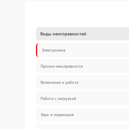
Виды неисправностей
Электроника
Прочие неисправности
Включение и работа
Работа с нагрузкой
Звук и индикация