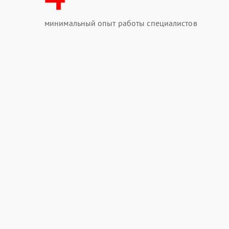
минимальный опыт работы специалистов