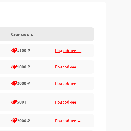
Стоимость
1500 ₽
Подробнее →
1000 ₽
Подробнее →
2000 ₽
Подробнее →
500 ₽
Подробнее →
2000 ₽
Подробнее →