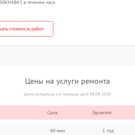
30KH4B4S в течении часа
нать стоимость работ
Цены на услуги ремонта
Цены актуальны на текущую дату 08.08.2026
Срок
Гарантия
40 мин
1 год