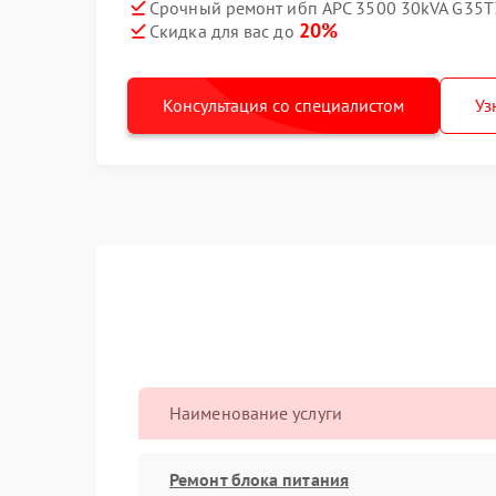
Срочный ремонт ибп APC 3500 30kVA G35T
20%
Скидка для вас до
Консультация со специалистом
Уз
Наименование услуги
Ремонт блока питания