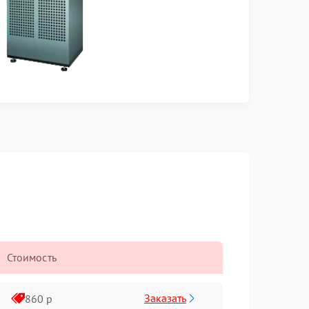
Стоимость
Заказать
860 р